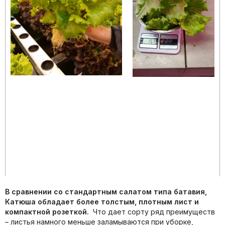
В сравнении со стандартным салатом типа батавия,
Катюша обладает более толстым, плотным лист и
компактной розеткой.
Что дает сорту ряд преимуществ
– листья намного меньше заламываются при уборке,