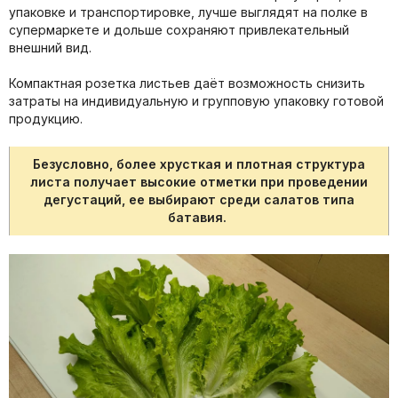
упаковке и транспортировке, лучше выглядят на полке в
супермаркете и дольше сохраняют привлекательный
внешний вид.
Компактная розетка листьев даёт возможность снизить
затраты на индивидуальную и групповую упаковку готовой
продукцию.
Безусловно, более хрусткая и плотная структура
листа получает высокие отметки при проведении
дегустаций, ее выбирают среди салатов типа
батавия.