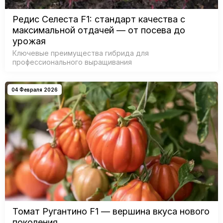
Редис Селеста F1: стандарт качества с
максимальной отдачей — от посева до
урожая
Ключевые преимущества гибрида для
профессионального выращивания
04 Февраля 2026
Томат Ругантино F1 — вершина вкуса нового
поколения