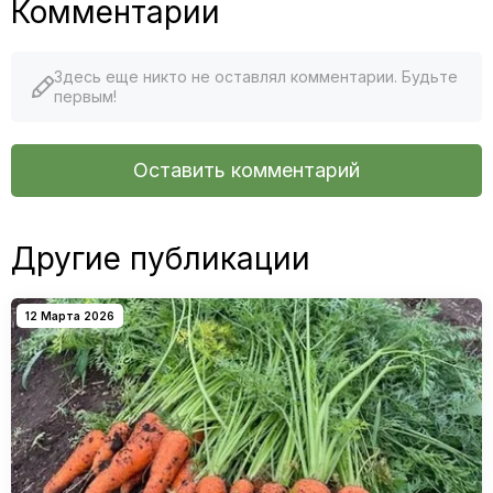
Комментарии
Здесь еще никто не оставлял комментарии. Будьте
первым!
Оставить комментарий
Другие публикации
12 Марта 2026