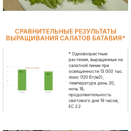
СРАВНИТЕЛЬНЫЕ РЕЗУЛЬТАТЫ
ВЫРАЩИВАНИЯ САЛАТОВ БАТАВИЯ*
* Одновозрастные
растения, выращенные на
салатной линии при
освещенности 13 000 тыс.
люкс (120 Вт/м2),
температура день 20,
ночь 18,
продолжительность
светового дня 19 часов,
ЕС 2.2