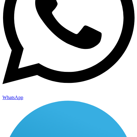
WhatsApp