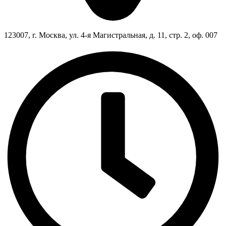
123007, г. Москва, ул. 4-я Магистральная, д. 11, стр. 2, оф. 007