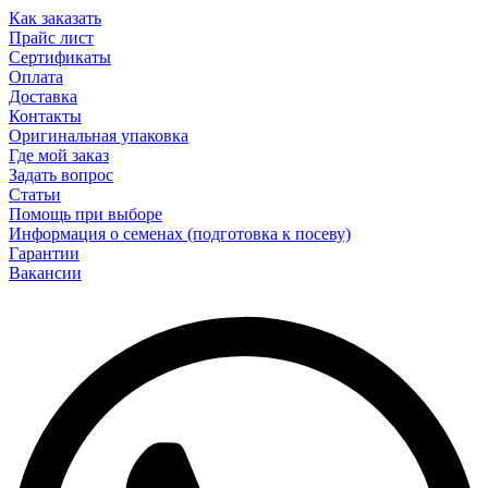
Как заказать
Прайс лист
Сертификаты
Оплата
Доставка
Контакты
Оригинальная упаковка
Где мой заказ
Задать вопрос
Статьи
Помощь при выборе
Информация о семенах (подготовка к посеву)
Гарантии
Вакансии