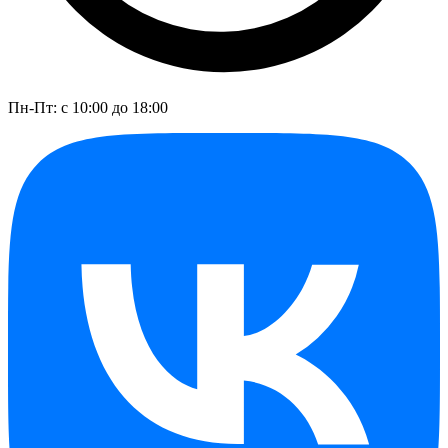
Пн-Пт: с 10:00 до 18:00