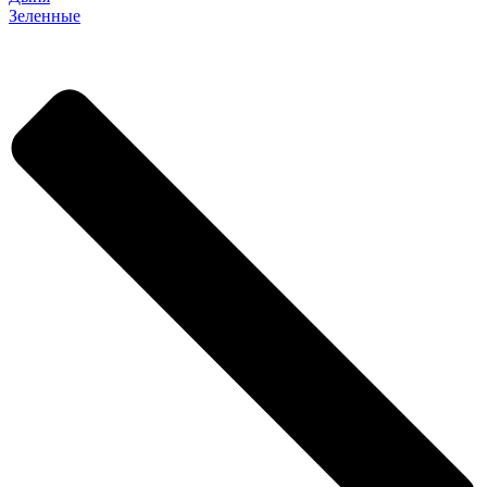
Зеленные