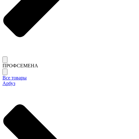
ПРОФСЕМЕНА
Все товары
Арбуз