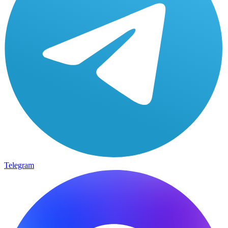
Telegram