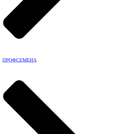
ПРОФСЕМЕНА