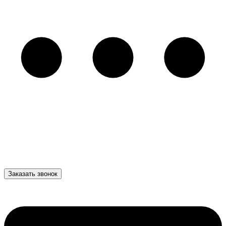
Заказать звонок