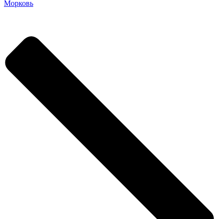
Морковь