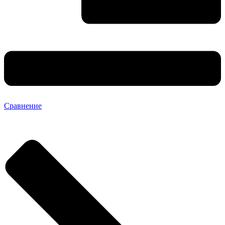
Сравнение