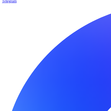
Telegram