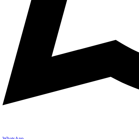
WhatsApp