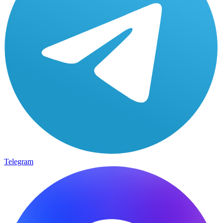
Telegram