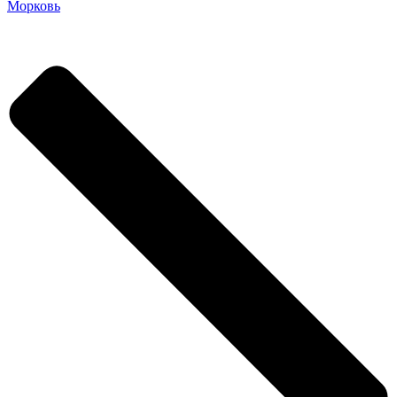
Морковь