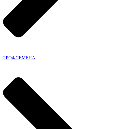
ПРОФСЕМЕНА