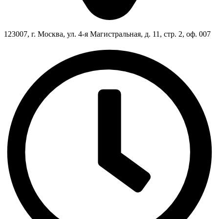
123007, г. Москва, ул. 4-я Магистральная, д. 11, стр. 2, оф. 007