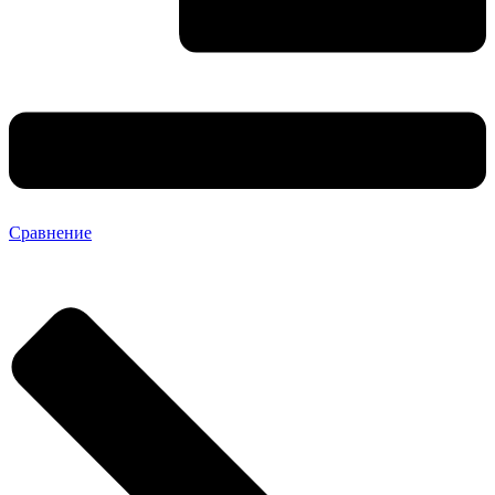
Сравнение