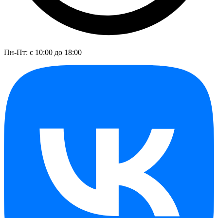
Пн-Пт: с 10:00 до 18:00