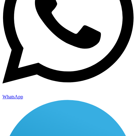
WhatsApp