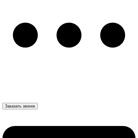
Заказать звонок