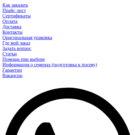
Как заказать
Прайс лист
Сертификаты
Оплата
Доставка
Контакты
Оригинальная упаковка
Где мой заказ
Задать вопрос
Статьи
Помощь при выборе
Информация о семенах (подготовка к посеву)
Гарантии
Вакансии