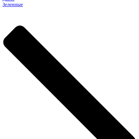
Зеленные