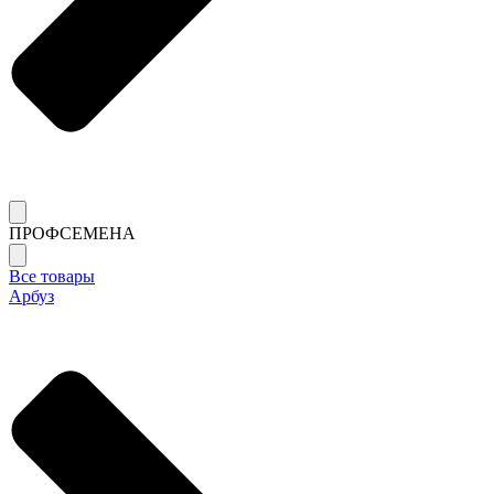
ПРОФСЕМЕНА
Все товары
Арбуз