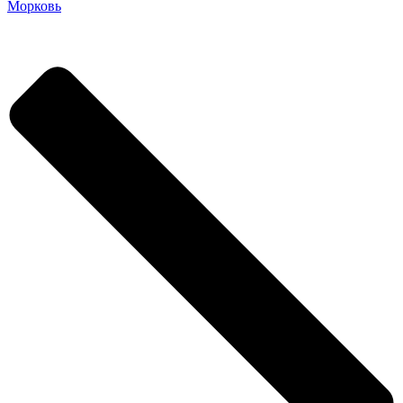
Морковь