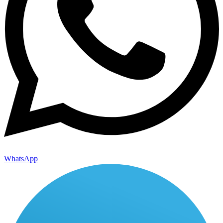
WhatsApp