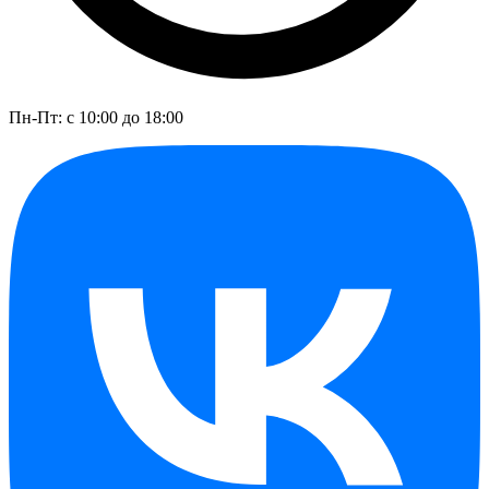
Пн-Пт: с 10:00 до 18:00