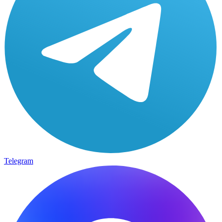
Telegram