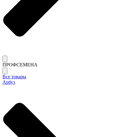
ПРОФСЕМЕНА
Все товары
Арбуз