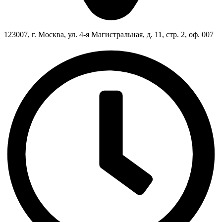
123007, г. Москва, ул. 4-я Магистральная, д. 11, стр. 2, оф. 007