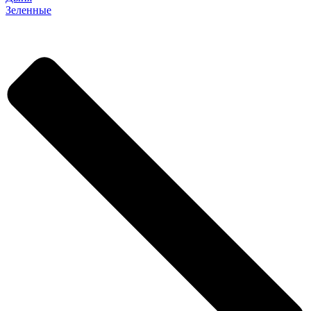
Зеленные