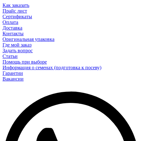
Как заказать
Прайс лист
Сертификаты
Оплата
Доставка
Контакты
Оригинальная упаковка
Где мой заказ
Задать вопрос
Статьи
Помощь при выборе
Информация о семенах (подготовка к посеву)
Гарантии
Вакансии