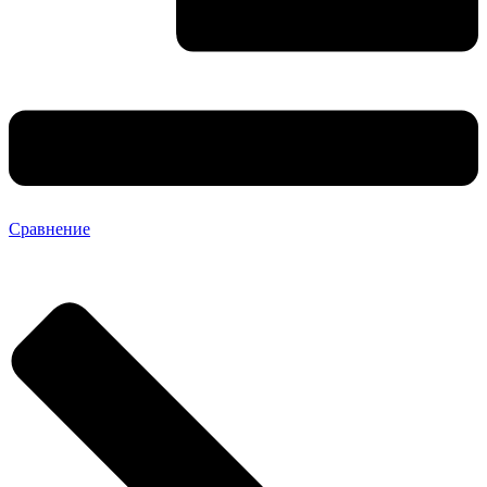
Сравнение