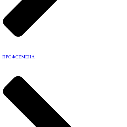
ПРОФСЕМЕНА