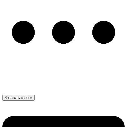
Заказать звонок