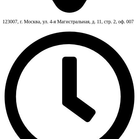
123007, г. Москва, ул. 4-я Магистральная, д. 11, стр. 2, оф. 007