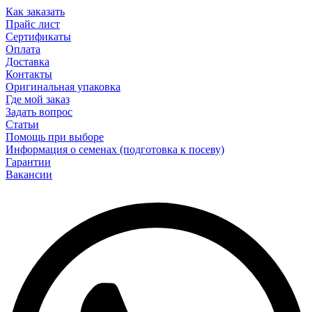
Как заказать
Прайс лист
Сертификаты
Оплата
Доставка
Контакты
Оригинальная упаковка
Где мой заказ
Задать вопрос
Статьи
Помощь при выборе
Информация о семенах (подготовка к посеву)
Гарантии
Вакансии