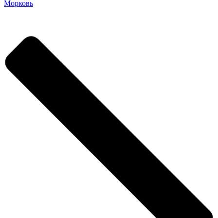
Морковь