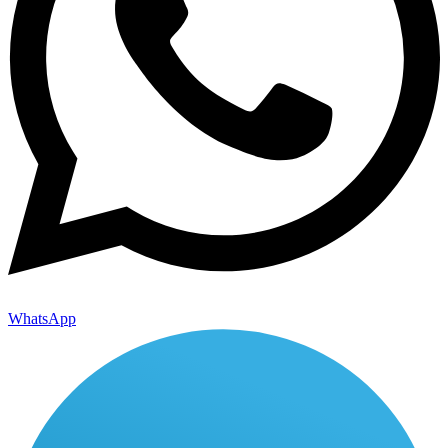
WhatsApp