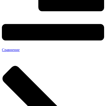
Сравнение