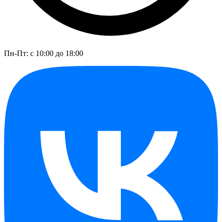
Пн-Пт: с 10:00 до 18:00