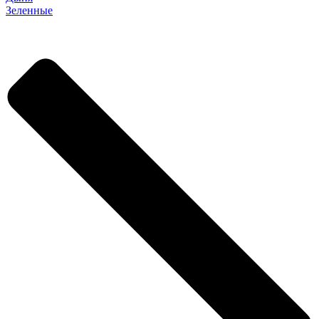
Зеленные