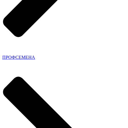
ПРОФСЕМЕНА