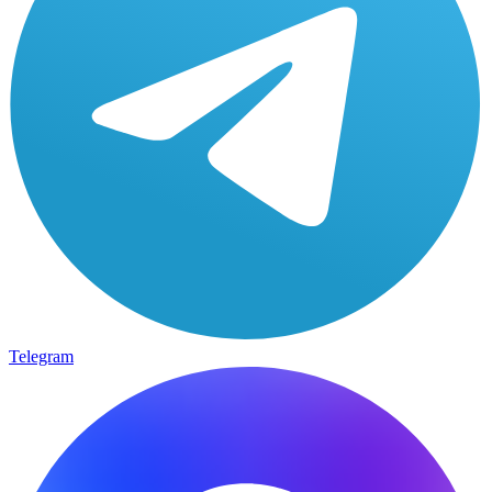
Telegram