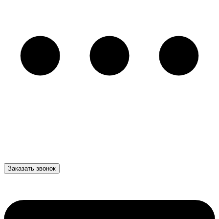
Заказать звонок