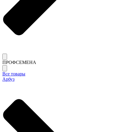
ПРОФСЕМЕНА
Все товары
Арбуз