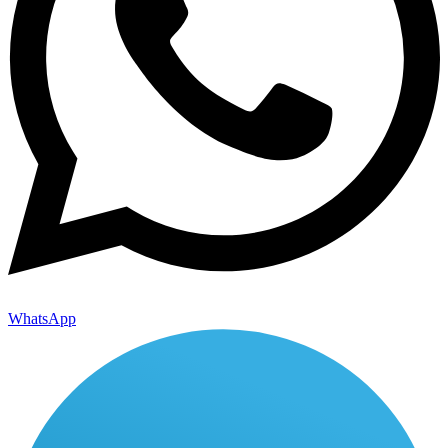
WhatsApp