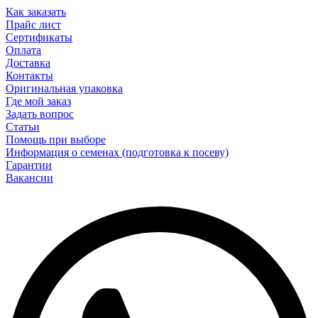
Как заказать
Прайс лист
Сертификаты
Оплата
Доставка
Контакты
Оригинальная упаковка
Где мой заказ
Задать вопрос
Статьи
Помощь при выборе
Информация о семенах (подготовка к посеву)
Гарантии
Вакансии