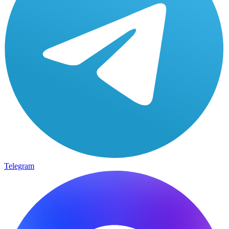
Telegram