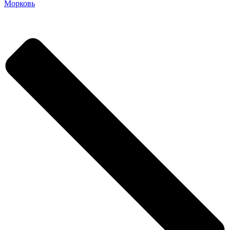
Морковь