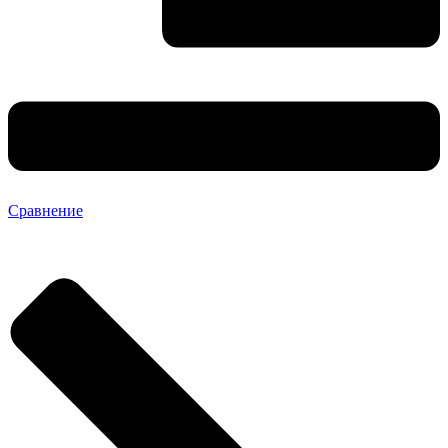
Сравнение