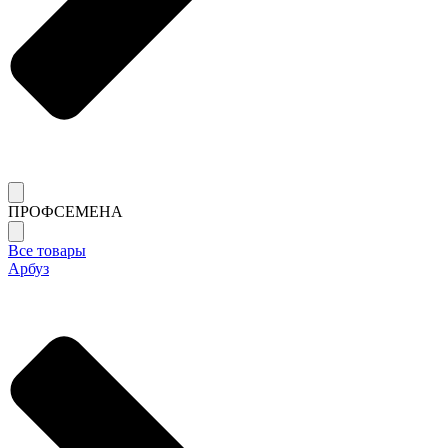
ПРОФСЕМЕНА
Все товары
Арбуз