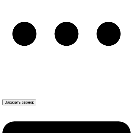
Заказать звонок