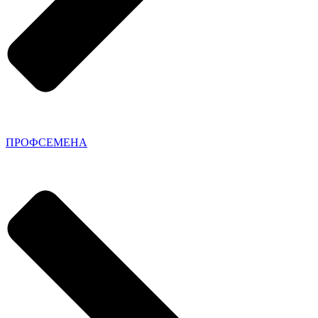
ПРОФСЕМЕНА