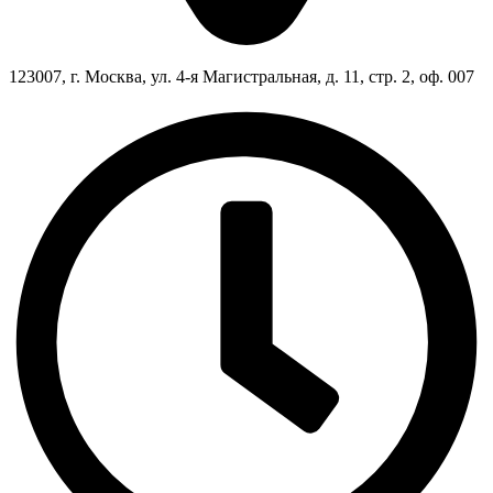
123007, г. Москва, ул. 4-я Магистральная, д. 11, стр. 2, оф. 007