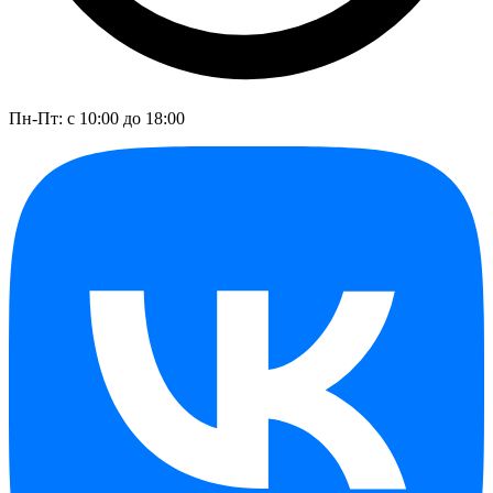
Пн-Пт: с 10:00 до 18:00