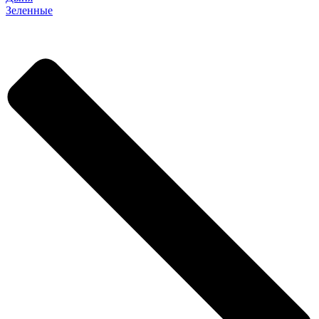
Зеленные