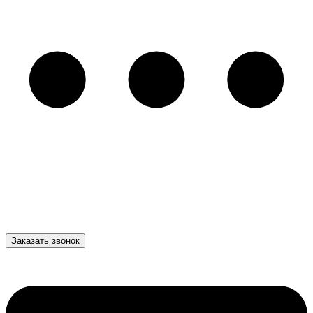
Заказать звонок