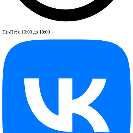
Пн-Пт: с 10:00 до 18:00