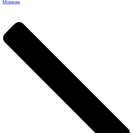
Морковь