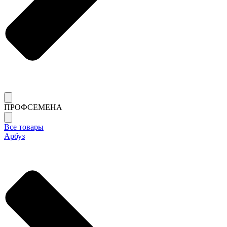
ПРОФСЕМЕНА
Все товары
Арбуз