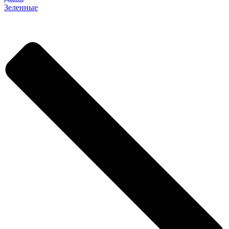
Зеленные