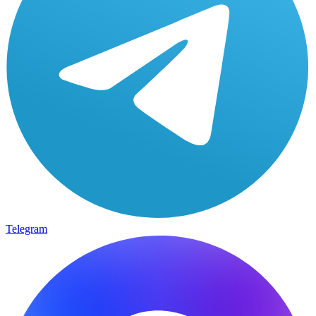
Telegram