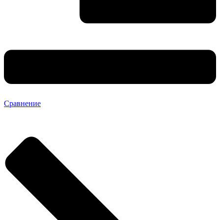
Сравнение