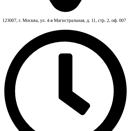
123007, г. Москва, ул. 4-я Магистральная, д. 11, стр. 2, оф. 007