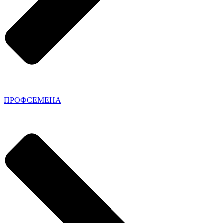
ПРОФСЕМЕНА