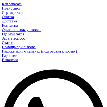
Как заказать
Прайс лист
Сертификаты
Оплата
Доставка
Контакты
Оригинальная упаковка
Где мой заказ
Задать вопрос
Статьи
Помощь при выборе
Информация о семенах (подготовка к посеву)
Гарантии
Вакансии