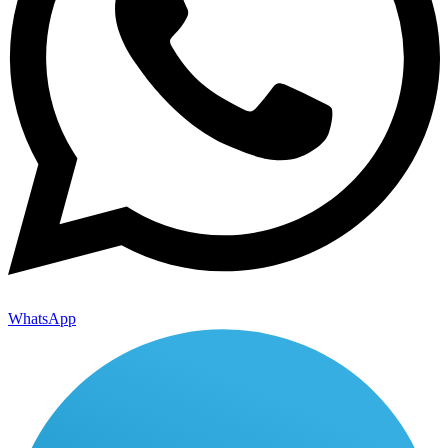
WhatsApp