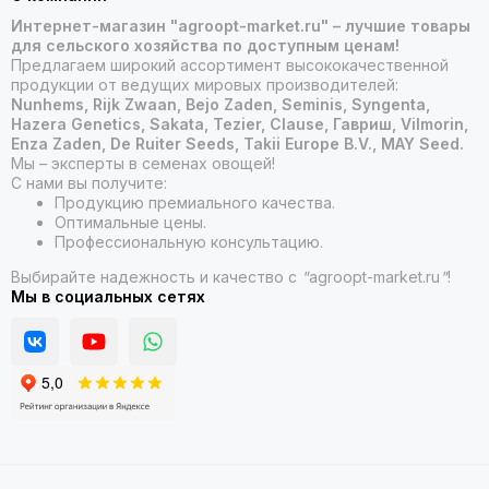
Интернет-магазин "agroopt-market.ru" – лучшие товары
для сельского хозяйства по доступным ценам!
Предлагаем широкий ассортимент высококачественной
продукции от ведущих мировых производителей:
Nunhems, Rijk Zwaan, Bejo Zaden, Seminis, Syngenta,
Hazera Genetics, Sakata, Tezier, Clause, Гавриш, Vilmorin,
Enza Zaden, De Ruiter Seeds, Takii Europe B.V., MAY Seed.
Мы – эксперты в семенах овощей!
С нами вы получите:
Продукцию премиального качества.
Оптимальные цены.
Профессиональную консультацию.
Выбирайте надежность и качество с
"
agroopt-market.ru
"
!
Мы в социальных сетях