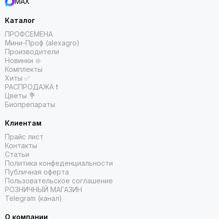
MAX
Каталог
ПРОФСЕМЕНА
Мини-Проф (alexagro)
Производители
Новинки ❇️
Комплекты
Хиты ✅
РАСПРОДАЖА ❗️
Цветы 💐
Биопрепараты
Клиентам
Прайс лист
Контакты
Статьи
Политика конфеденциальности
Публичная оферта
Пользовательское соглашение
РОЗНИЧНЫЙ МАГАЗИН
Telegram (канал)
О компании