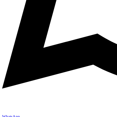
WhatsApp