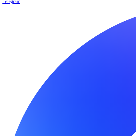
Telegram