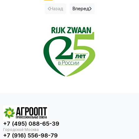
Назад
Вперед
+7 (495) 088-65-39
+7 (916) 556-98-79