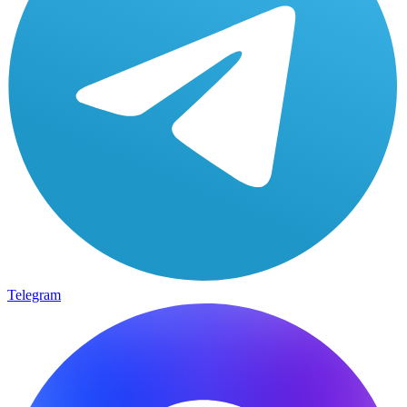
Telegram