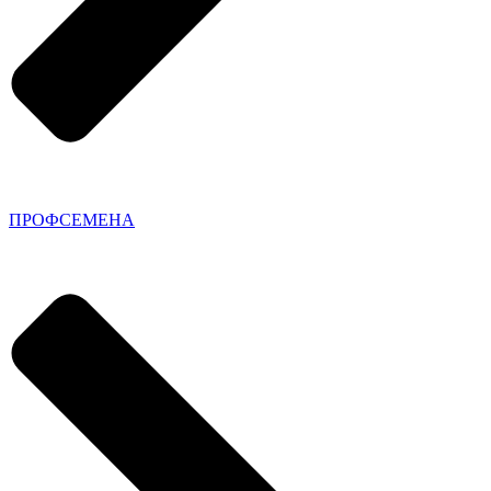
ПРОФСЕМЕНА