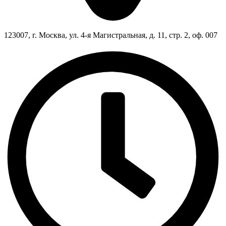
123007, г. Москва, ул. 4-я Магистральная, д. 11, стр. 2, оф. 007