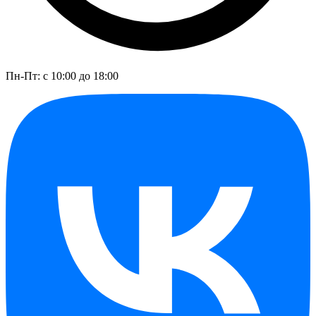
Пн-Пт: с 10:00 до 18:00