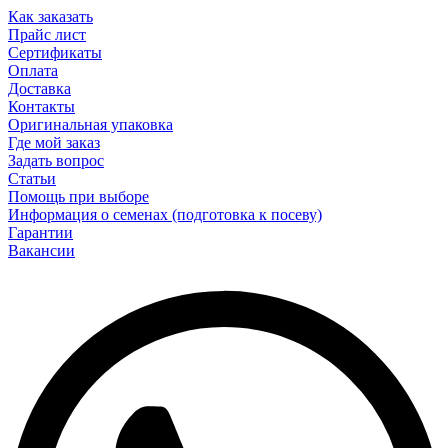
Как заказать
Прайс лист
Сертификаты
Оплата
Доставка
Контакты
Оригинальная упаковка
Где мой заказ
Задать вопрос
Статьи
Помощь при выборе
Информация о семенах (подготовка к посеву)
Гарантии
Вакансии