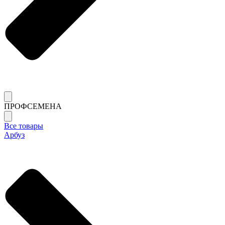
ПРОФСЕМЕНА
Все товары
Арбуз