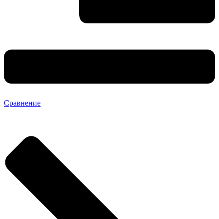
Сравнение