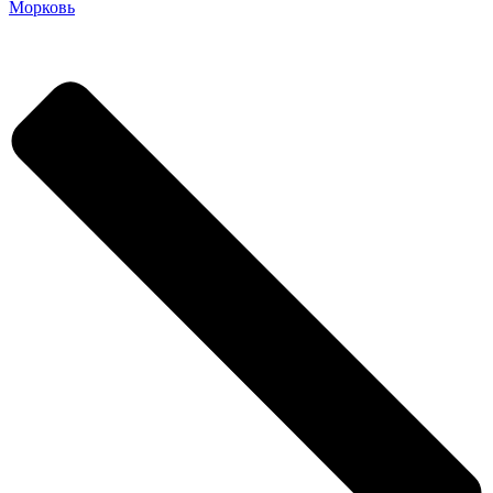
Морковь