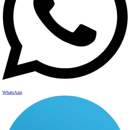
WhatsApp