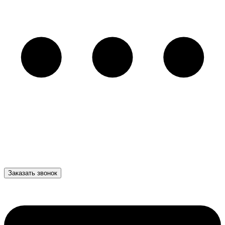
Заказать звонок