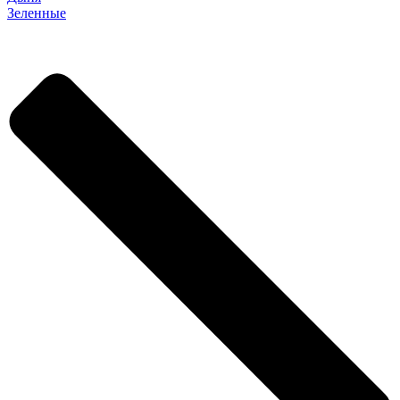
Зеленные