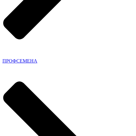
ПРОФСЕМЕНА