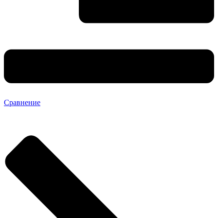
Сравнение