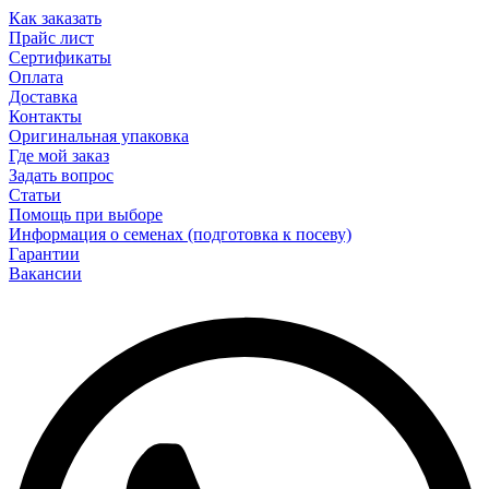
Как заказать
Прайс лист
Сертификаты
Оплата
Доставка
Контакты
Оригинальная упаковка
Где мой заказ
Задать вопрос
Статьи
Помощь при выборе
Информация о семенах (подготовка к посеву)
Гарантии
Вакансии