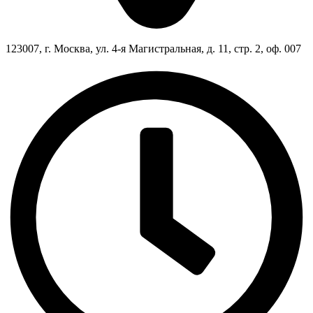
123007, г. Москва, ул. 4-я Магистральная, д. 11, стр. 2, оф. 007