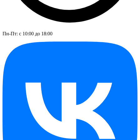
Пн-Пт: с 10:00 до 18:00