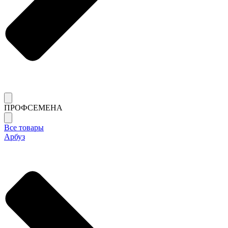
ПРОФСЕМЕНА
Все товары
Арбуз