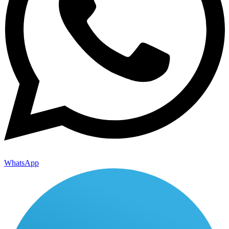
WhatsApp