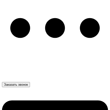
Заказать звонок