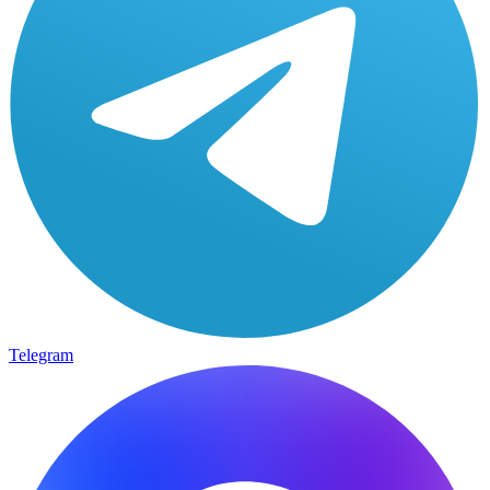
Telegram