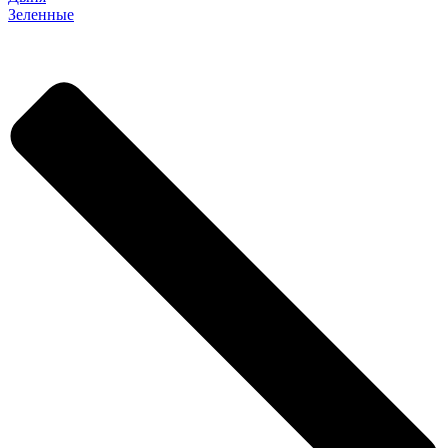
Зеленные