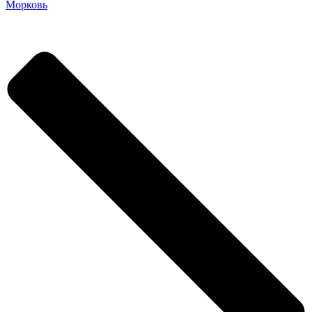
Морковь