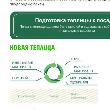
плодородию почвы.