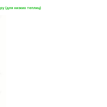
у (для низких теплиц)