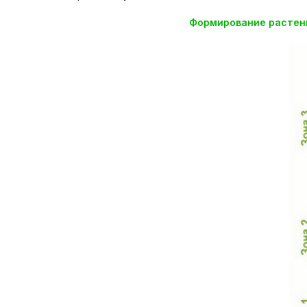
Формирование растени