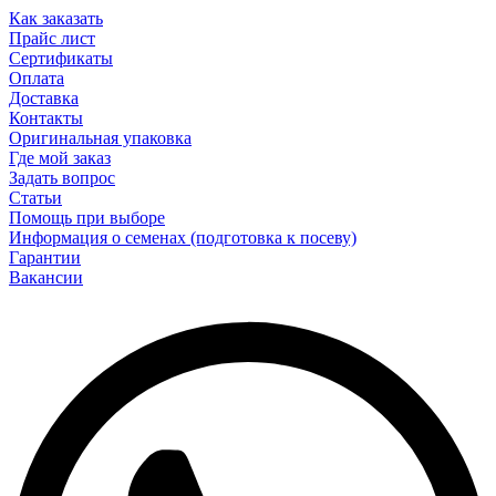
Как заказать
Прайс лист
Сертификаты
Оплата
Доставка
Контакты
Оригинальная упаковка
Где мой заказ
Задать вопрос
Статьи
Помощь при выборе
Информация о семенах (подготовка к посеву)
Гарантии
Вакансии