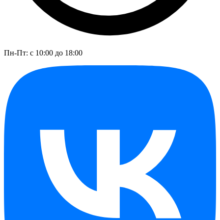
Пн-Пт: с 10:00 до 18:00