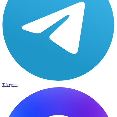
Telegram