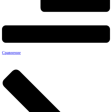
Сравнение