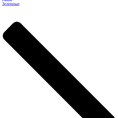
Зеленные