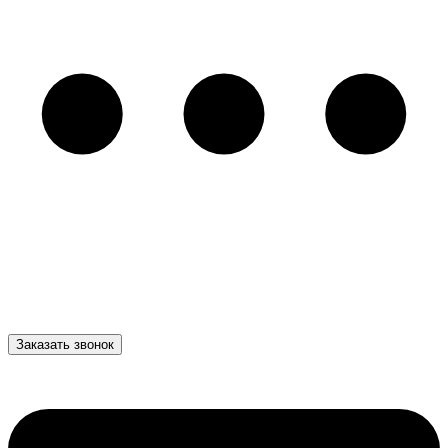
Заказать звонок