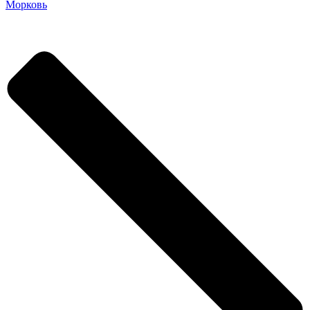
Морковь