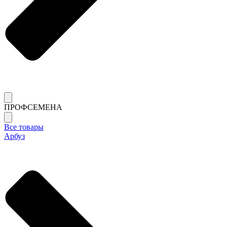
ПРОФСЕМЕНА
Все товары
Арбуз