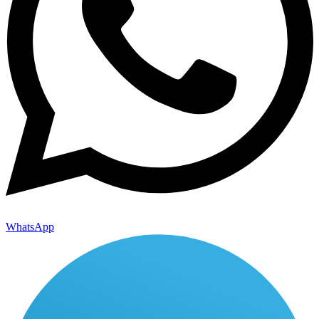
WhatsApp