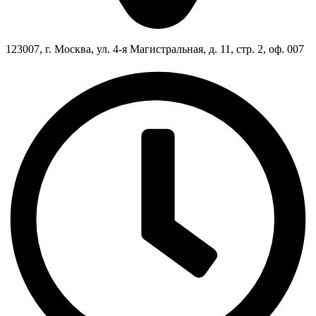
123007, г. Москва, ул. 4-я Магистральная, д. 11, стр. 2, оф. 007