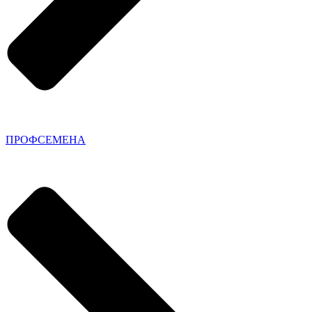
ПРОФСЕМЕНА