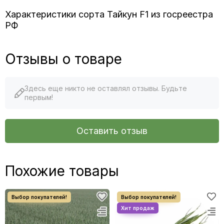
Характеристики сорта Тайкун F1 из госреестра
РФ
Отзывы о товаре
Здесь еще никто не оставлял отзывы. Будьте
первым!
Оставить отзыв
Похожие товары