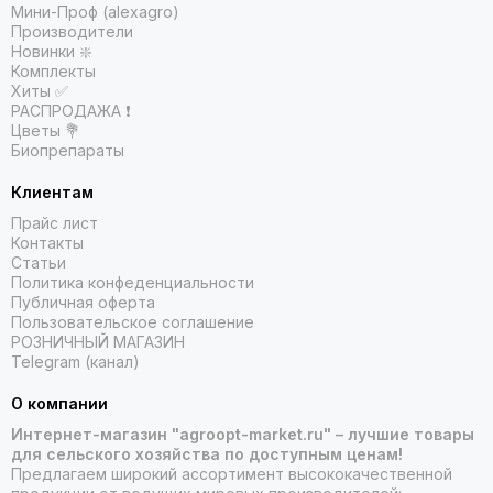
Мини-Проф (alexagro)
Производители
Новинки ❇️
Комплекты
Хиты ✅
РАСПРОДАЖА ❗️
Цветы 💐
Биопрепараты
Клиентам
Прайс лист
Контакты
Статьи
Политика конфеденциальности
Публичная оферта
Пользовательское соглашение
РОЗНИЧНЫЙ МАГАЗИН
Telegram (канал)
О компании
Интернет-магазин "agroopt-market.ru" – лучшие товары
для сельского хозяйства по доступным ценам!
Предлагаем широкий ассортимент высококачественной