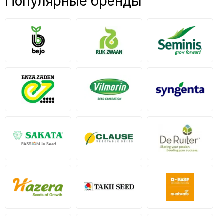
Популярные бренды