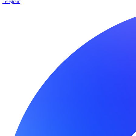
Telegram