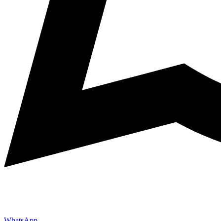
WhatsApp