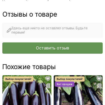
Отзывы о товаре
Здесь еще никто не оставлял отзывы. Будьте
первым!
Оставить отзыв
Похожие товары