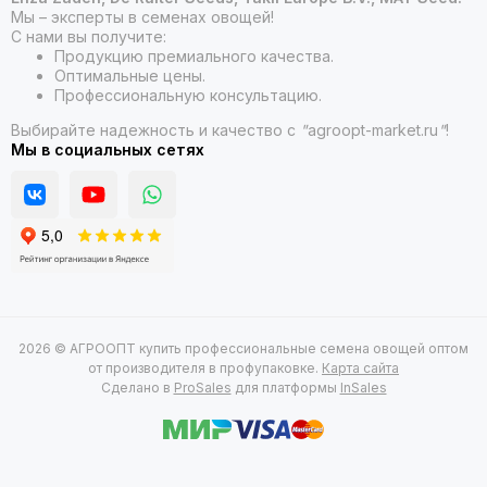
Мы – эксперты в семенах овощей!
С нами вы получите:
Продукцию премиального качества.
Оптимальные цены.
Профессиональную консультацию.
Выбирайте надежность и качество с
"
agroopt-market.ru
"
!
Мы в социальных сетях
2026 © АГРООПТ купить профессиональные семена овощей оптом
от производителя в профупаковке.
Карта сайта
Сделано в
ProSales
для платформы
InSales