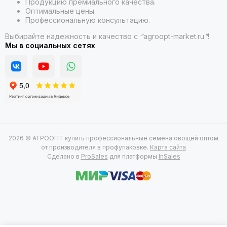
Продукцию премиального качества.
Оптимальные цены.
Профессиональную консультацию.
Выбирайте надежность и качество с
"
agroopt-market.ru
"
!
Мы в социальных сетях
2026 © АГРООПТ купить профессиональные семена овощей оптом
от производителя в профупаковке.
Карта сайта
Сделано в
ProSales
для платформы
InSales