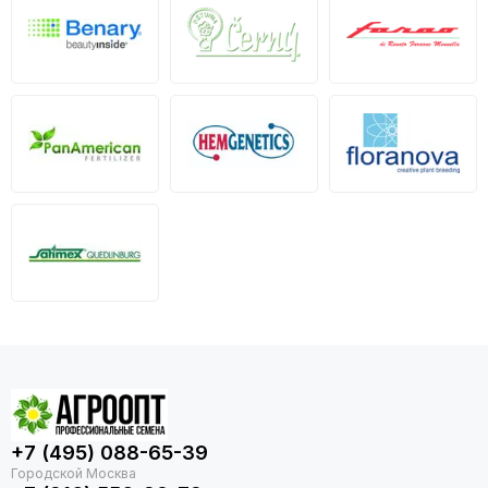
+7 (495) 088-65-39