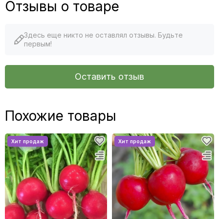
Отзывы о товаре
Здесь еще никто не оставлял отзывы. Будьте
первым!
Оставить отзыв
Похожие товары