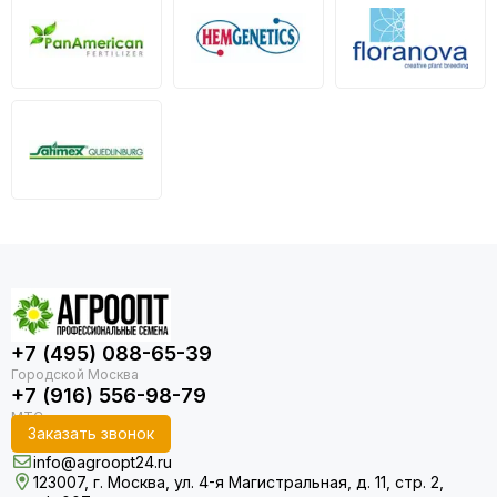
+7 (495) 088-65-39
+7 (916) 556-98-79
Заказать звонок
info@agroopt24.ru
123007, г. Москва, ул. 4-я Магистральная, д. 11, стр. 2,