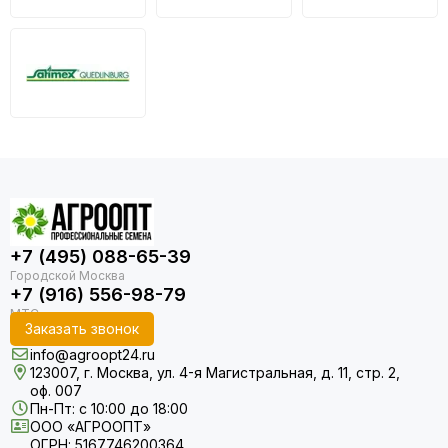
+7 (495) 088-65-39
+7 (916) 556-98-79
Заказать звонок
info@agroopt24.ru
123007, г. Москва, ул. 4-я Магистральная, д. 11, стр. 2,
оф. 007
Пн-Пт: с 10:00 до 18:00
ООО «АГРООПТ»
ОГРН: 5167746200364