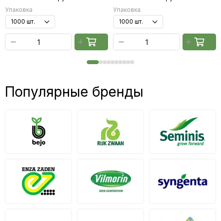
Упаковка
Упаковка
Популярные бренды