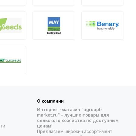
О компании
Интернет-магазин "agroopt-
market.ru" – лучшие товары для
сельского хозяйства по доступным
сти
ценам!
Предлагаем широкий ассортимент