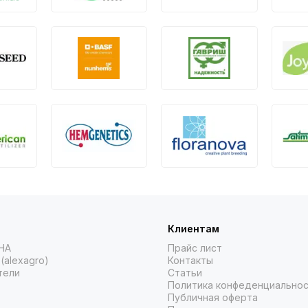
Клиентам
НА
Прайс лист
(alexagro)
Контакты
тели
Статьи
Политика конфеденциально
Публичная оферта