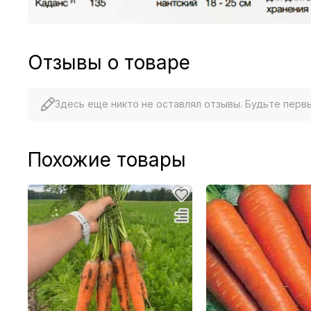
Отзывы о товаре
Здесь еще никто не оставлял отзывы. Будьте перв
Похожие товары