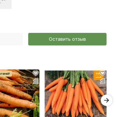
Оставить отзыв