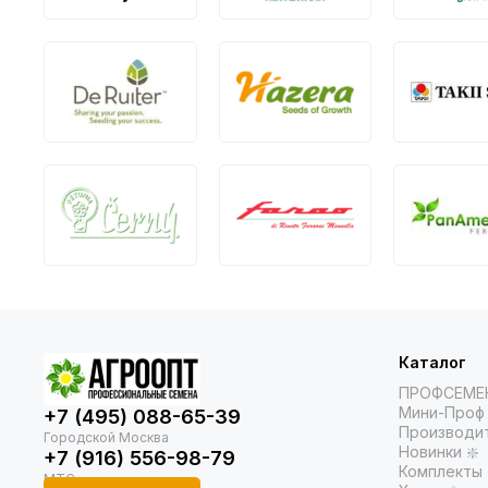
Каталог
ПРОФСЕМЕ
Мини-Проф 
+7 (495) 088-65-39
Производи
Новинки ❇️
+7 (916) 556-98-79
Комплекты