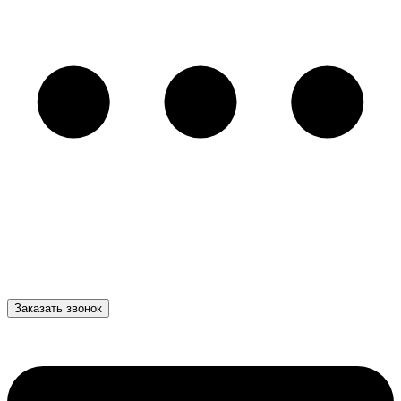
Заказать звонок