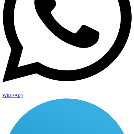
WhatsApp