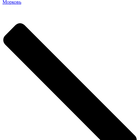
Морковь