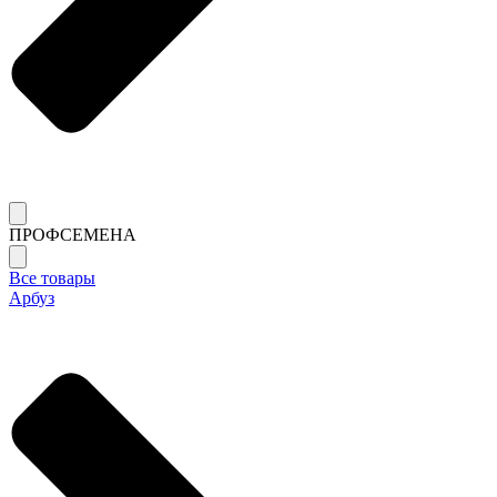
ПРОФСЕМЕНА
Все товары
Арбуз