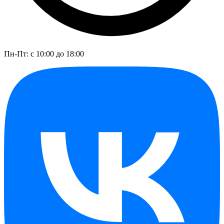
Пн-Пт: с 10:00 до 18:00