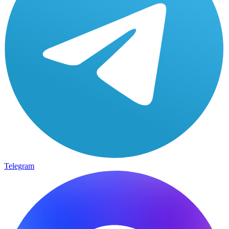
Telegram