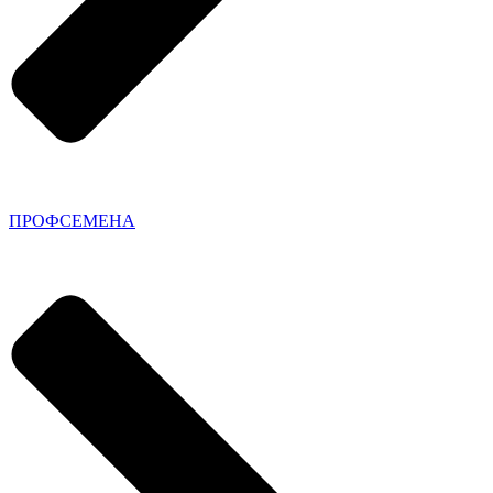
ПРОФСЕМЕНА