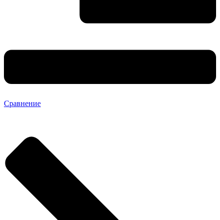
Сравнение