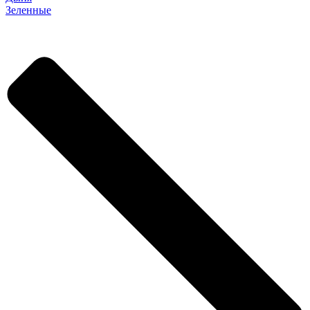
Зеленные