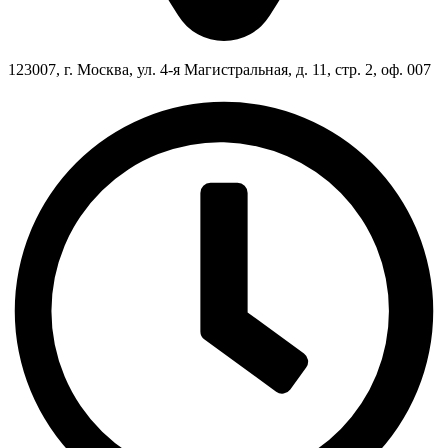
123007, г. Москва, ул. 4-я Магистральная, д. 11, стр. 2, оф. 007