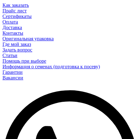
Как заказать
Прайс лист
Сертификаты
Оплата
Доставка
Контакты
Оригинальная упаковка
Где мой заказ
Задать вопрос
Статьи
Помощь при выборе
Информация о семенах (подготовка к посеву)
Гарантии
Вакансии