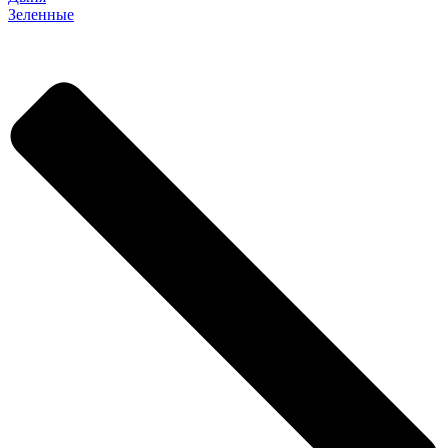
Зеленные