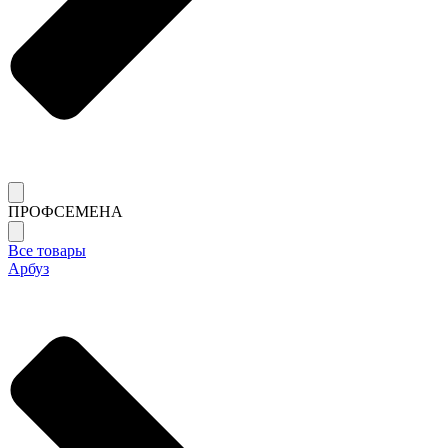
ПРОФСЕМЕНА
Все товары
Арбуз