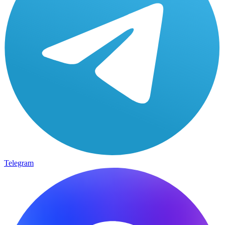
Telegram