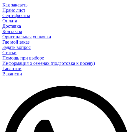
Как заказать
Прайс лист
Сертификаты
Оплата
Доставка
Контакты
Оригинальная упаковка
Где мой заказ
Задать вопрос
Статьи
Помощь при выборе
Информация о семенах (подготовка к посеву)
Гарантии
Вакансии