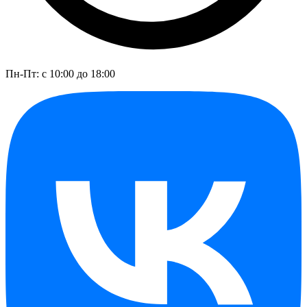
Пн-Пт: с 10:00 до 18:00