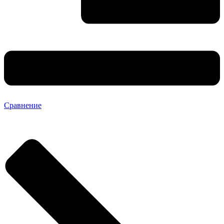
Сравнение