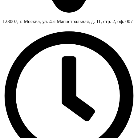
123007, г. Москва, ул. 4-я Магистральная, д. 11, стр. 2, оф. 007