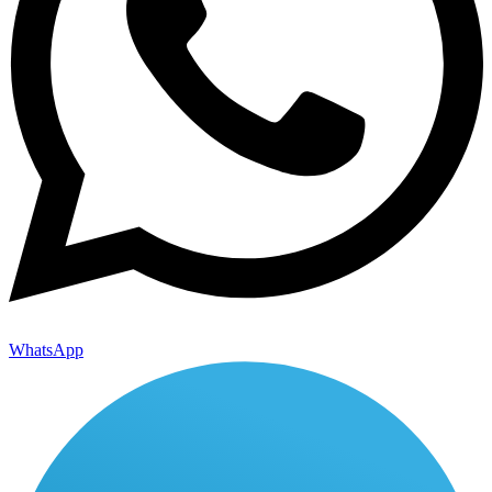
WhatsApp