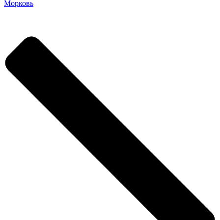
Морковь