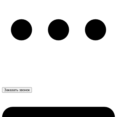
Заказать звонок