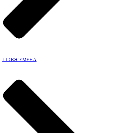
ПРОФСЕМЕНА