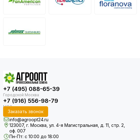
+7 (495) 088-65-39
+7 (916) 556-98-79
Заказать звонок
info@agroopt24.ru
123007, г. Москва, ул. 4-я Магистральная, д. 11, стр. 2,
оф. 007
Пн-Пт: с 10:00 до 18:00