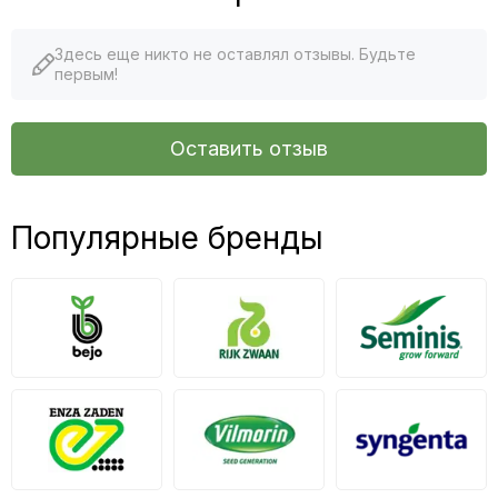
Здесь еще никто не оставлял отзывы. Будьте
первым!
Оставить отзыв
Популярные бренды