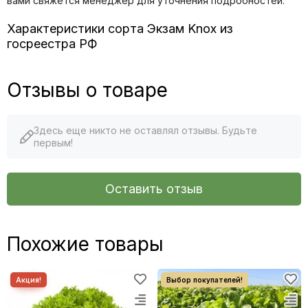
вами свяжется менеджер для уточнения подробностей.
Характеристики сорта Экзам Knox из
госреестра РФ
Отзывы о товаре
Здесь еще никто не оставлял отзывы. Будьте
первым!
Оставить отзыв
Похожие товары