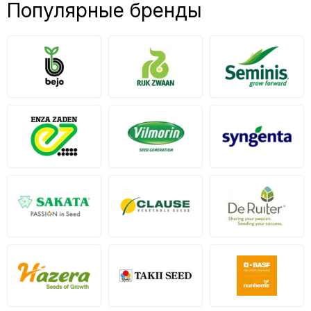
Популярные бренды