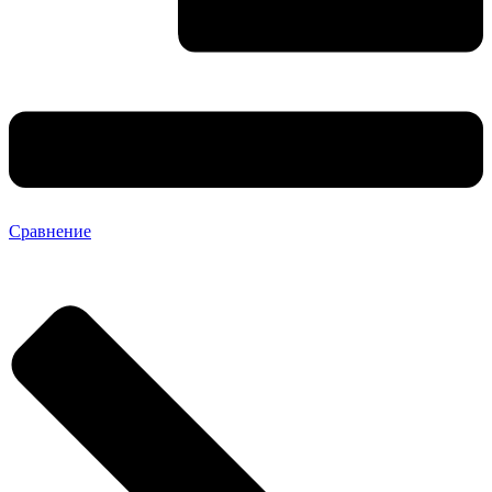
Сравнение