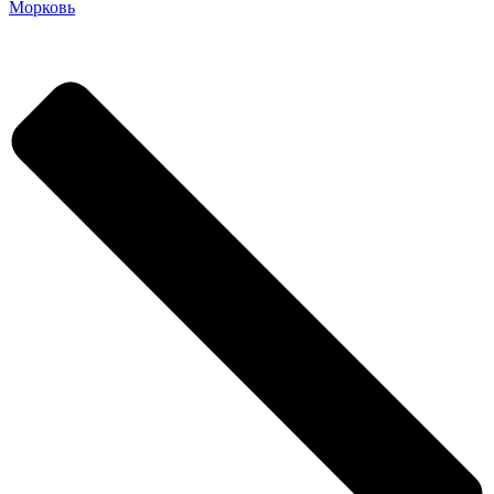
Морковь