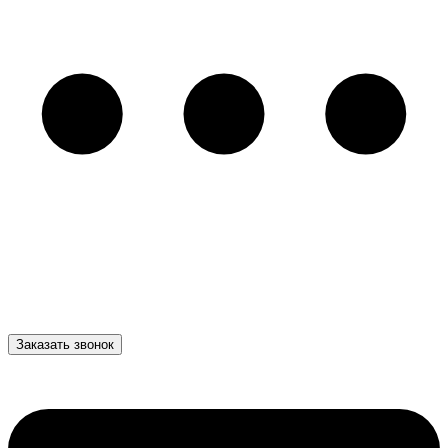
Заказать звонок