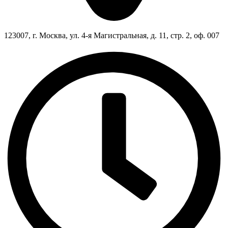
123007, г. Москва, ул. 4-я Магистральная, д. 11, стр. 2, оф. 007