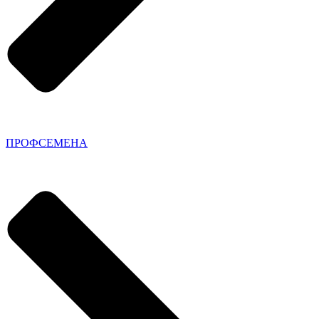
ПРОФСЕМЕНА