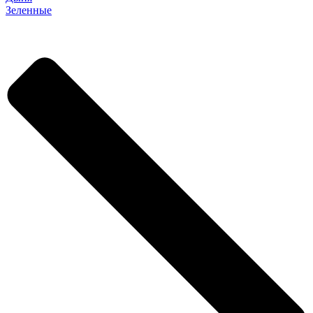
Зеленные