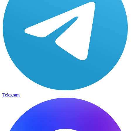
Telegram