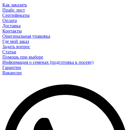
Как заказать
Прайс лист
Сертификаты
Оплата
Доставка
Контакты
Оригинальная упаковка
Где мой заказ
Задать вопрос
Статьи
Помощь при выборе
Информация о семенах (подготовка к посеву)
Гарантии
Вакансии