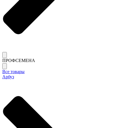
ПРОФСЕМЕНА
Все товары
Арбуз