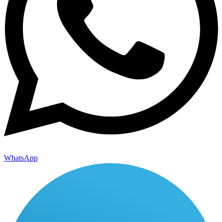
WhatsApp