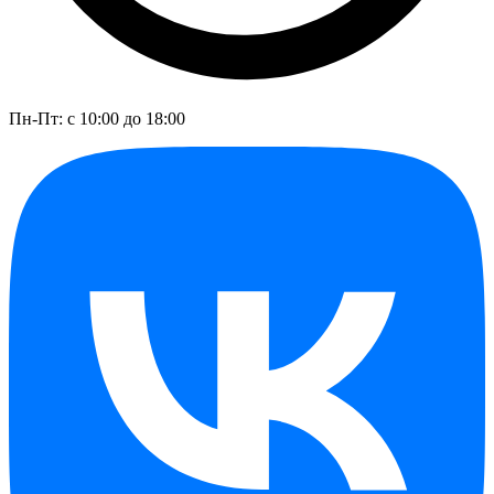
Пн-Пт: с 10:00 до 18:00