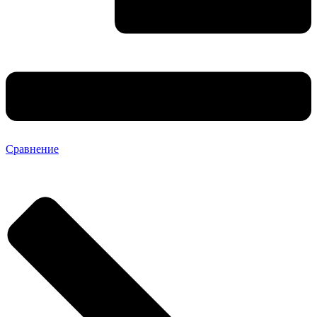
Сравнение