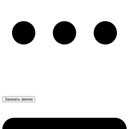
Заказать звонок