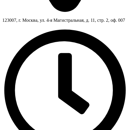
123007, г. Москва, ул. 4-я Магистральная, д. 11, стр. 2, оф. 007