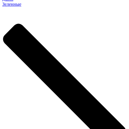
Зеленные