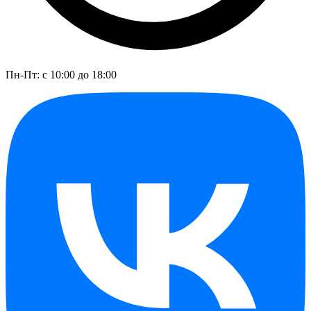
Пн-Пт: с 10:00 до 18:00