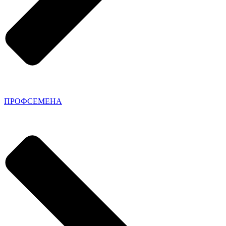
ПРОФСЕМЕНА