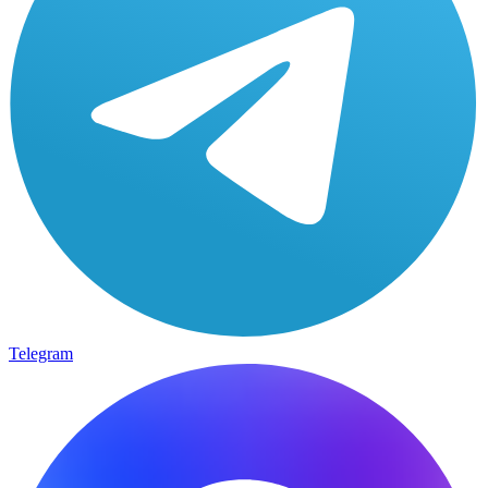
Telegram