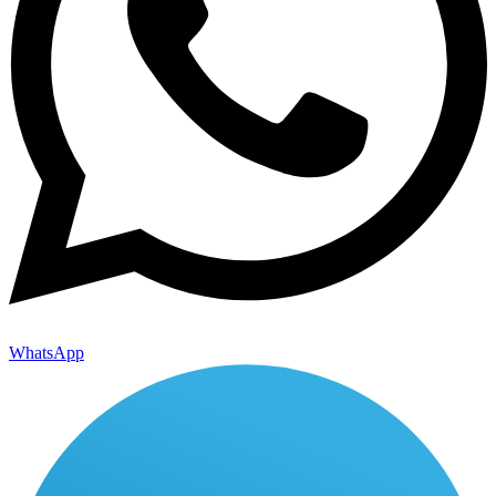
WhatsApp