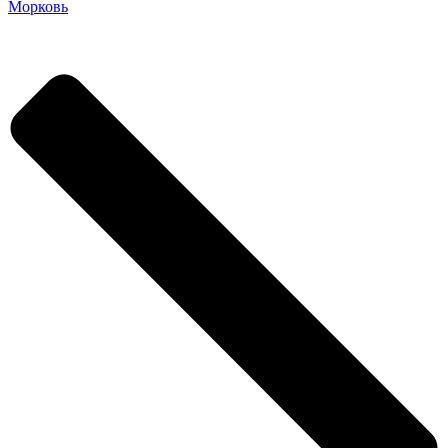
Морковь