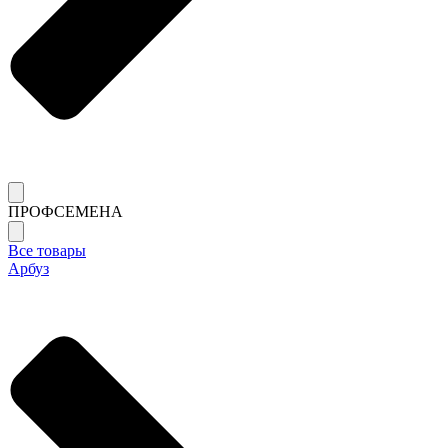
ПРОФСЕМЕНА
Все товары
Арбуз