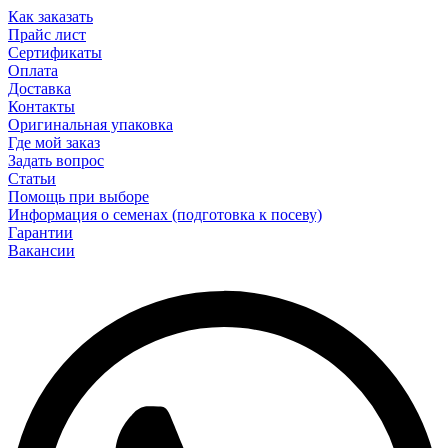
Как заказать
Прайс лист
Сертификаты
Оплата
Доставка
Контакты
Оригинальная упаковка
Где мой заказ
Задать вопрос
Статьи
Помощь при выборе
Информация о семенах (подготовка к посеву)
Гарантии
Вакансии