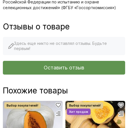
Российской Федерации по иcпытанию и охране
селекционных достижений» (ФГБУ «Госсорткомиссия»)
Отзывы о товаре
Здесь еще никто не оставлял отзывы. Будьте
первым!
Оставить отзыв
Похожие товары