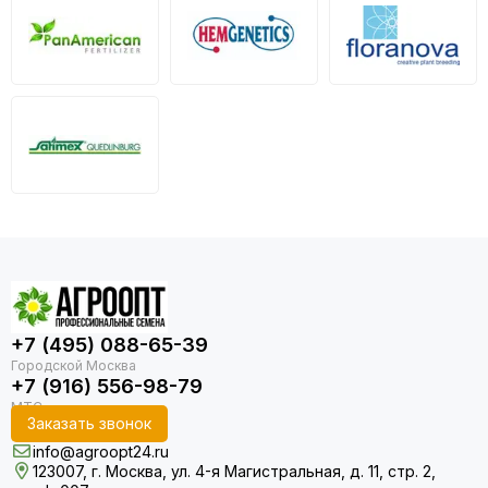
+7 (495) 088-65-39
+7 (916) 556-98-79
Заказать звонок
info@agroopt24.ru
123007, г. Москва, ул. 4-я Магистральная, д. 11, стр. 2,