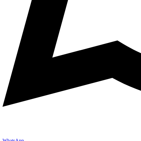
WhatsApp