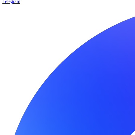
Telegram