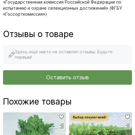
«Государственная комиссия Российской Федерации по
иcпытанию и охране селекционных достижений» (ФГБУ
«Госсорткомиссия»)
Отзывы о товаре
Здесь еще никто не оставлял отзывы. Будьте
первым!
Оставить отзыв
Похожие товары