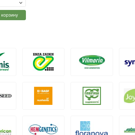
 корзину