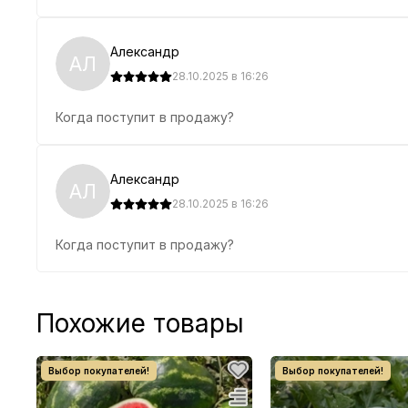
Александр
АЛ
28.10.2025 в 16:26
Когда поступит в продажу?
Александр
АЛ
28.10.2025 в 16:26
Когда поступит в продажу?
Похожие товары