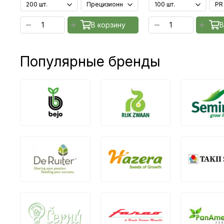
В корзину
В
Популярные бренды