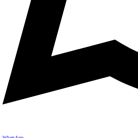
WhatsApp