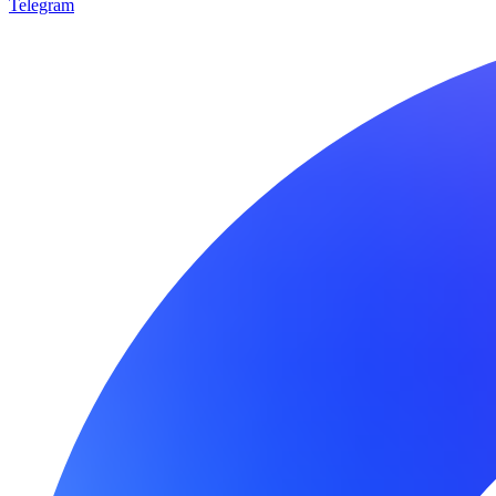
Telegram