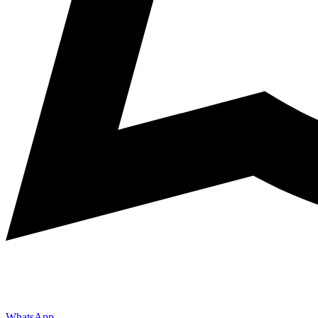
WhatsApp