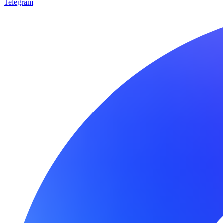
Telegram