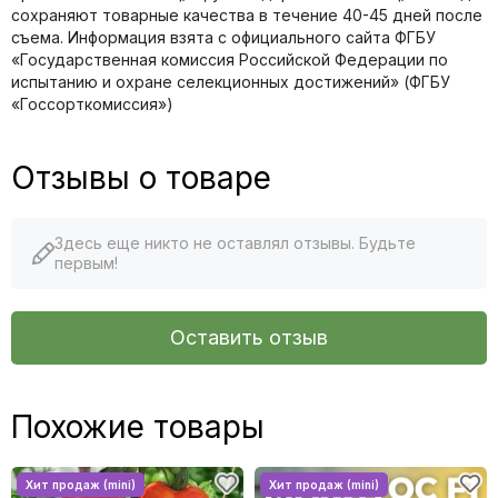
сохраняют товарные качества в течение 40-45 дней после
съема. Информация взята с официального сайта ФГБУ
«Государственная комиссия Российской Федерации по
иcпытанию и охране селекционных достижений» (ФГБУ
«Госсорткомиссия»)
Отзывы о товаре
Здесь еще никто не оставлял отзывы. Будьте
первым!
Оставить отзыв
Похожие товары