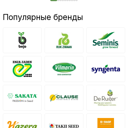
Популярные бренды