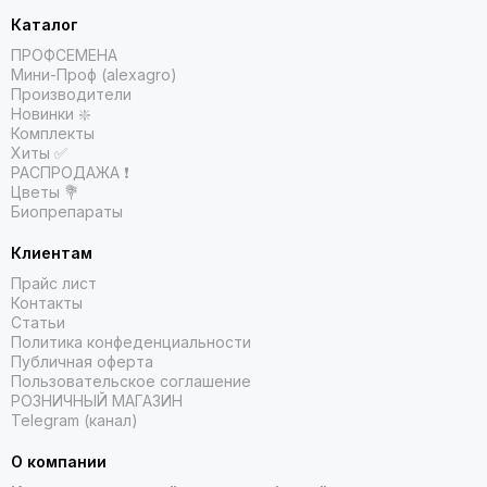
Каталог
ПРОФСЕМЕНА
Мини-Проф (alexagro)
Производители
Новинки ❇️
Комплекты
Хиты ✅
РАСПРОДАЖА ❗️
Цветы 💐
Биопрепараты
Клиентам
Прайс лист
Контакты
Статьи
Политика конфеденциальности
Публичная оферта
Пользовательское соглашение
РОЗНИЧНЫЙ МАГАЗИН
Telegram (канал)
О компании