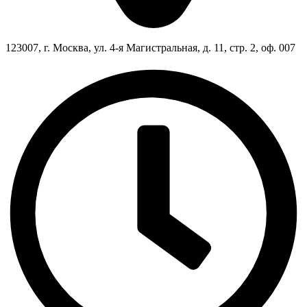
123007, г. Москва, ул. 4-я Магистральная, д. 11, стр. 2, оф. 007