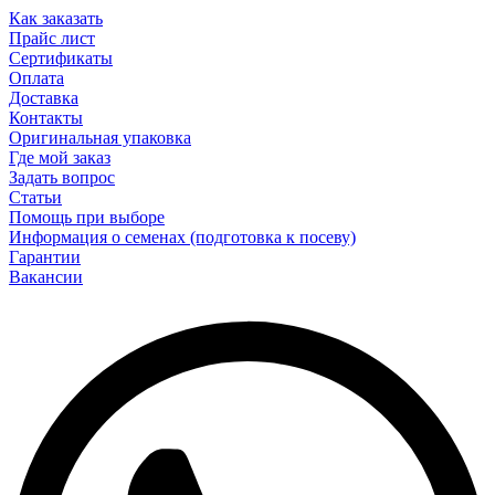
Как заказать
Прайс лист
Сертификаты
Оплата
Доставка
Контакты
Оригинальная упаковка
Где мой заказ
Задать вопрос
Статьи
Помощь при выборе
Информация о семенах (подготовка к посеву)
Гарантии
Вакансии