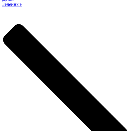
Зеленные