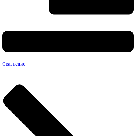
Сравнение