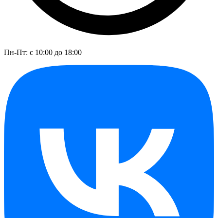
Пн-Пт: с 10:00 до 18:00