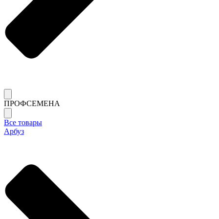
ПРОФСЕМЕНА
Все товары
Арбуз