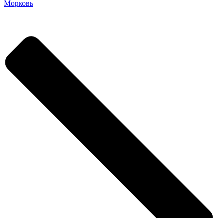
Морковь