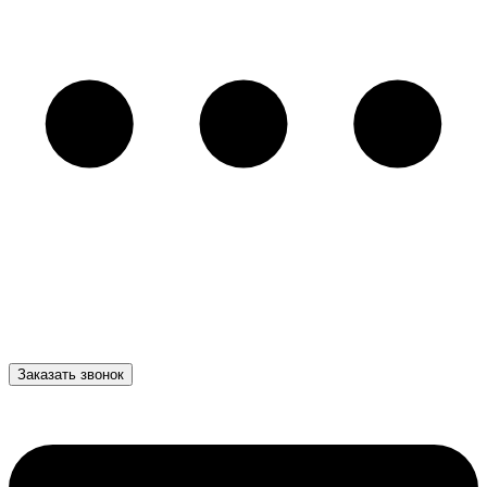
Заказать звонок