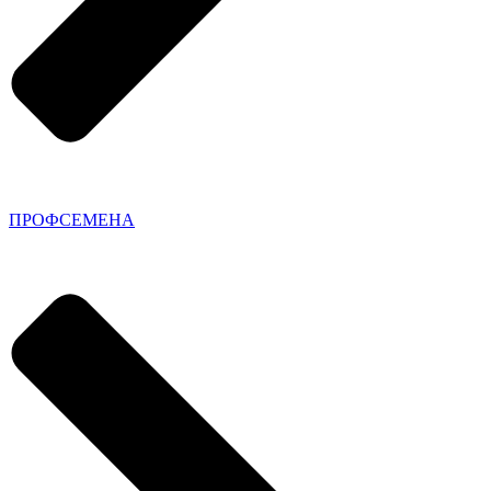
ПРОФСЕМЕНА