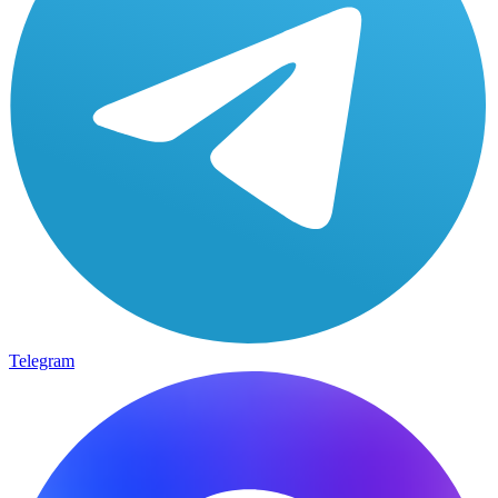
Telegram