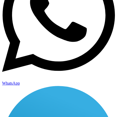
WhatsApp