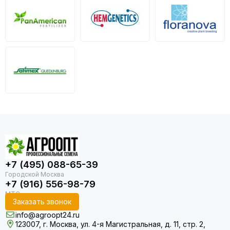
+7 (495) 088-65-39
+7 (916) 556-98-79
Заказать звонок
info@agroopt24.ru
123007, г. Москва, ул. 4-я Магистральная, д. 11, стр. 2,