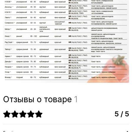
Отзывы о товаре
1
5 / 5