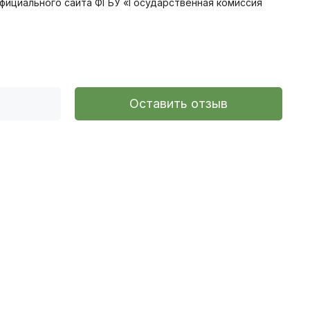
с официального сайта ФГБУ «Государственная комиссия
Оставить отзыв