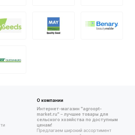
О компании
Интернет-магазин "agroopt-
market.ru" – лучшие товары для
сельского хозяйства по доступным
сти
ценам!
Предлагаем широкий ассортимент