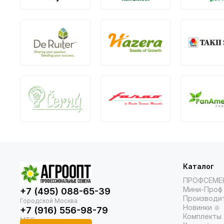
Каталог
ПРОФСЕМЕ
Мини-Проф 
+7 (495) 088-65-39
Производи
Новинки ❇️
+7 (916) 556-98-79
Комплекты