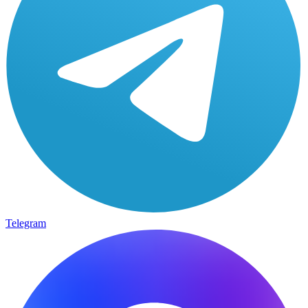
Telegram