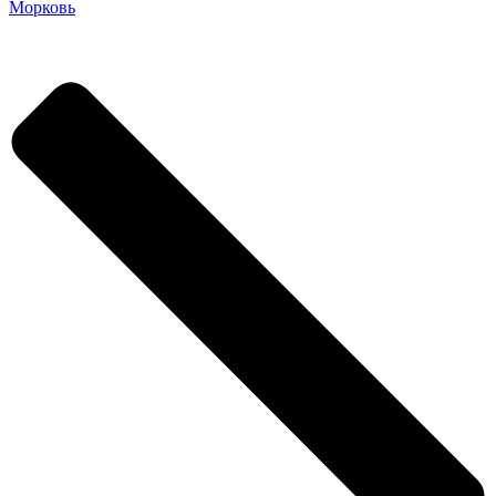
Морковь