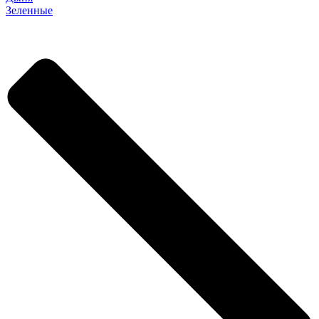
Зеленные