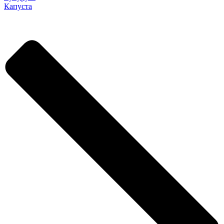
Капуста