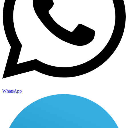
WhatsApp