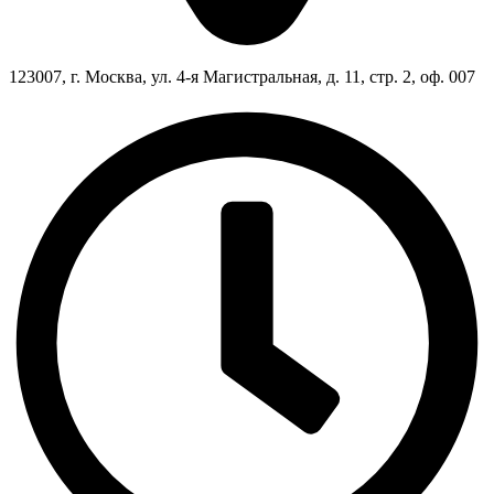
123007, г. Москва, ул. 4-я Магистральная, д. 11, стр. 2, оф. 007