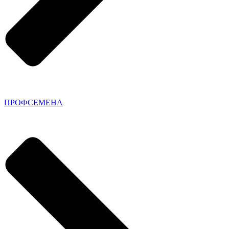
ПРОФСЕМЕНА