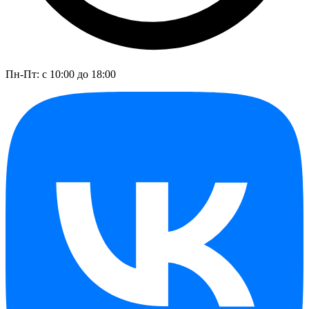
Пн-Пт: с 10:00 до 18:00