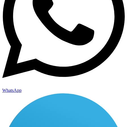
WhatsApp