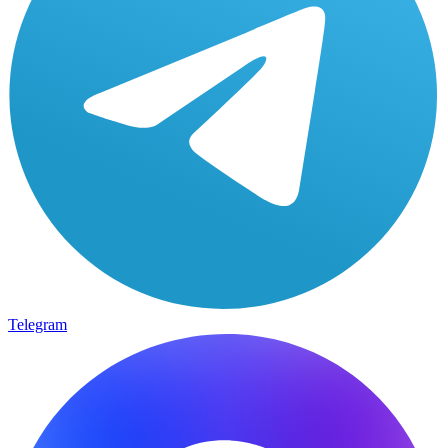
Telegram