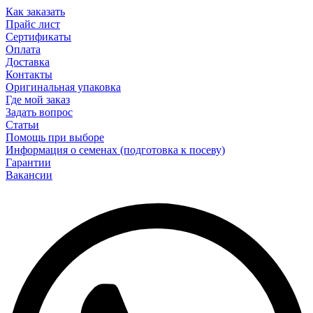
Как заказать
Прайс лист
Сертификаты
Оплата
Доставка
Контакты
Оригинальная упаковка
Где мой заказ
Задать вопрос
Статьи
Помощь при выборе
Информация о семенах (подготовка к посеву)
Гарантии
Вакансии