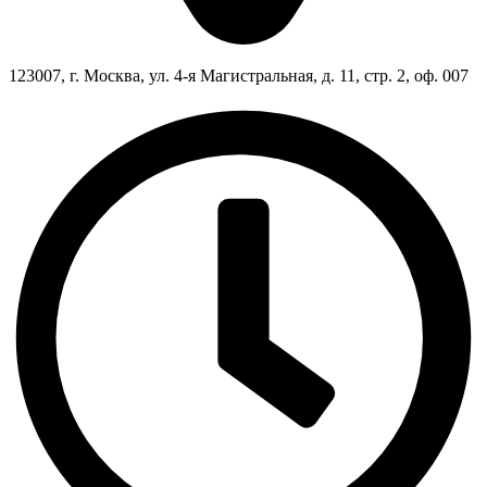
123007, г. Москва, ул. 4-я Магистральная, д. 11, стр. 2, оф. 007