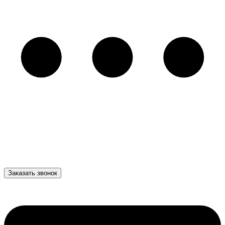
Заказать звонок