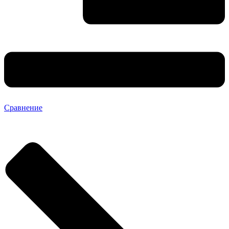
Сравнение