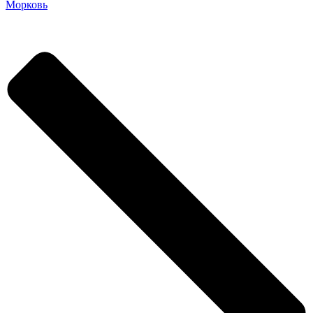
Морковь