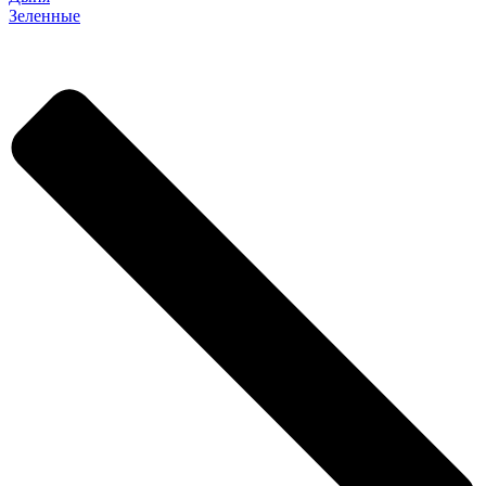
Зеленные