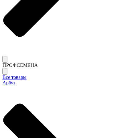
ПРОФСЕМЕНА
Все товары
Арбуз