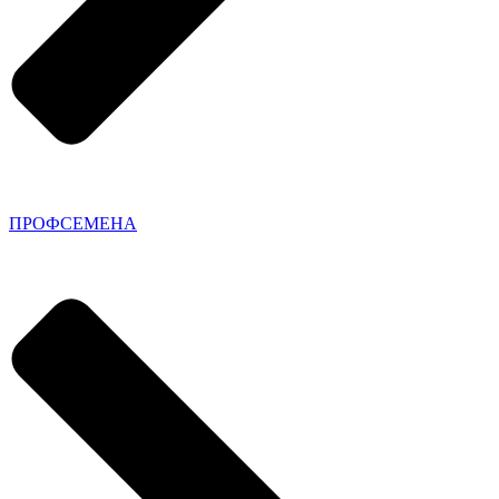
ПРОФСЕМЕНА