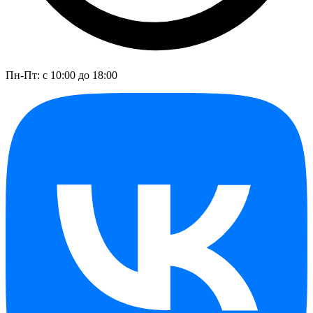
Пн-Пт: с 10:00 до 18:00