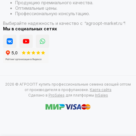
Продукцию премиального качества.
Оптимальные цены.
Профессиональную консультацию.
Выбирайте надежность и качество с
"
agroopt-market.ru
"
!
Мы в социальных сетях
2026 © АГРООПТ купить профессиональные семена овощей оптом
от производителя в профупаковке.
Карта сайта
Сделано в
ProSales
для платформы
InSales