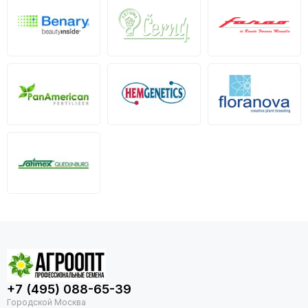
+7 (495) 088-65-39