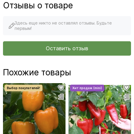
Отзывы о товаре
Здесь еще никто не оставлял отзывы. Будьте
первым!
Оставить отзыв
Похожие товары