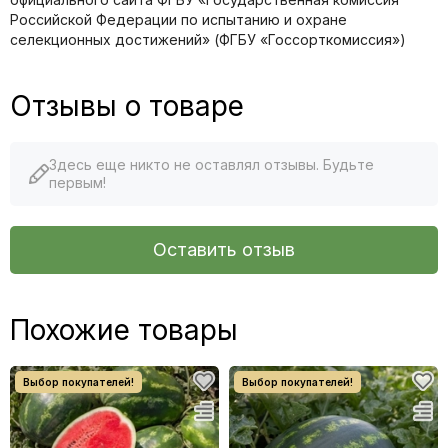
Российской Федерации по иcпытанию и охране
селекционных достижений» (ФГБУ «Госсорткомиссия»)
Отзывы о товаре
Здесь еще никто не оставлял отзывы. Будьте
первым!
Оставить отзыв
Похожие товары