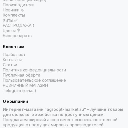
Производители
Новинки ❇️
Комплекты
Хиты ✅
РАСПРОДАЖА ❗️
Цветы 💐
Биопрепараты
Клиентам
Прайс лист
Контакты
Статьи
Политика конфеденциальности
Публичная оферта
Пользовательское соглашение
РОЗНИЧНЫЙ МАГАЗИН
Telegram (канал)
О компании
Интернет-магазин "agroopt-market.ru" – лучшие товары
для сельского хозяйства по доступным ценам!
Предлагаем широкий ассортимент высококачественной
продукции от ведущих мировых производителей: