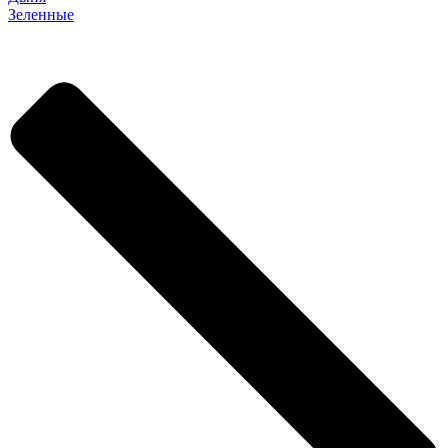
Зеленные