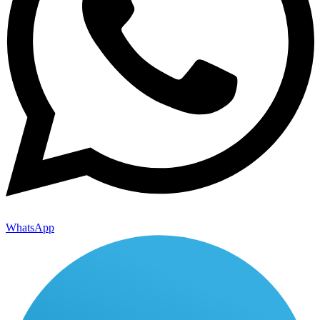
WhatsApp