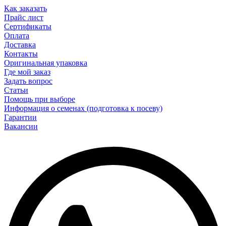
Как заказать
Прайс лист
Сертификаты
Оплата
Доставка
Контакты
Оригинальная упаковка
Где мой заказ
Задать вопрос
Статьи
Помощь при выборе
Информация о семенах (подготовка к посеву)
Гарантии
Вакансии