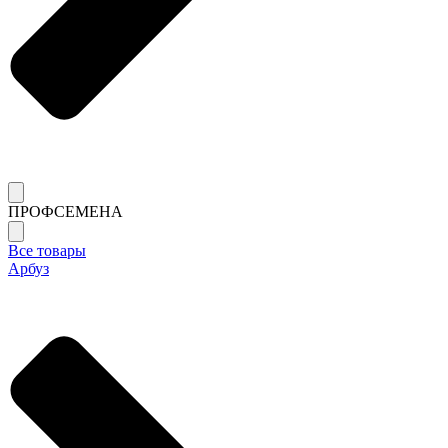
ПРОФСЕМЕНА
Все товары
Арбуз