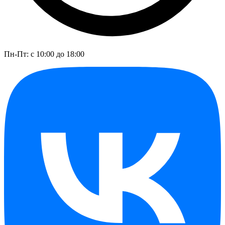
Пн-Пт: с 10:00 до 18:00