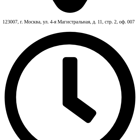
123007, г. Москва, ул. 4-я Магистральная, д. 11, стр. 2, оф. 007