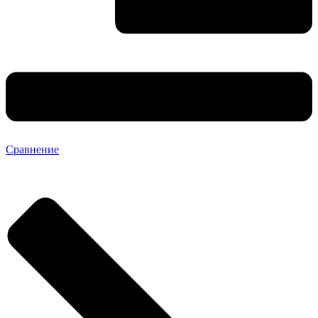
Сравнение