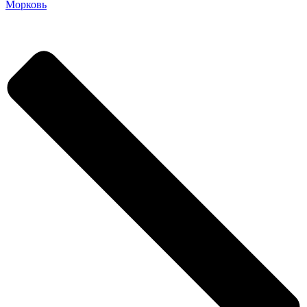
Морковь