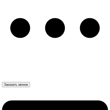
Заказать звонок