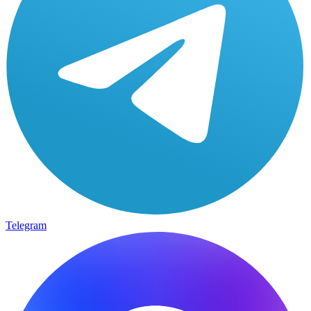
Telegram