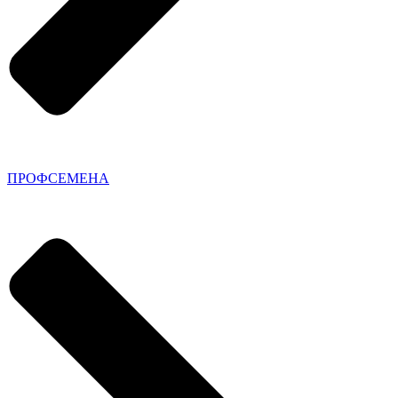
ПРОФСЕМЕНА