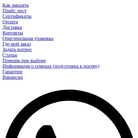
Как заказать
Прайс лист
Сертификаты
Оплата
Доставка
Контакты
Оригинальная упаковка
Где мой заказ
Задать вопрос
Статьи
Помощь при выборе
Информация о семенах (подготовка к посеву)
Гарантии
Вакансии