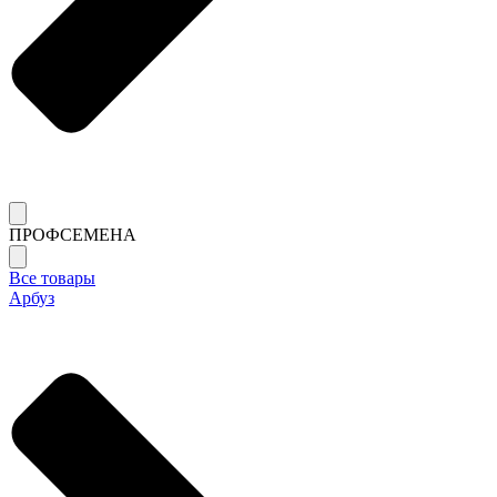
ПРОФСЕМЕНА
Все товары
Арбуз