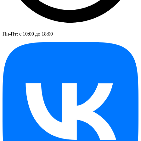
Пн-Пт: с 10:00 до 18:00