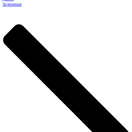
Зеленные