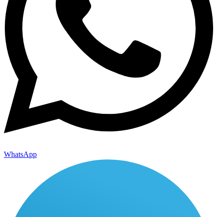
WhatsApp