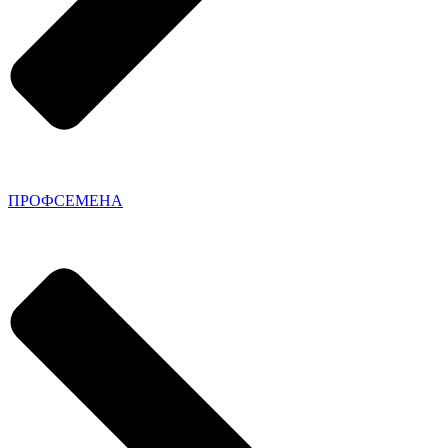
ПРОФСЕМЕНА