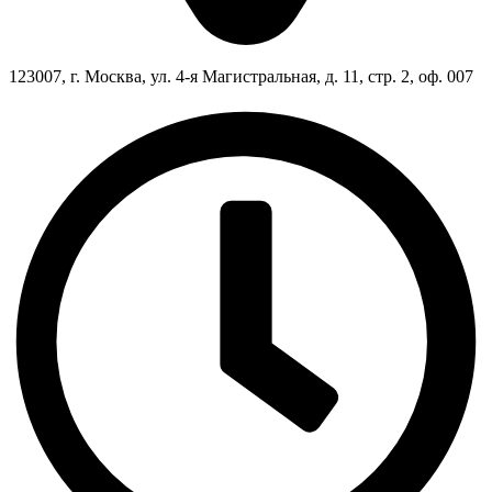
123007, г. Москва, ул. 4-я Магистральная, д. 11, стр. 2, оф. 007