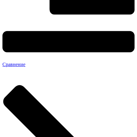
Сравнение