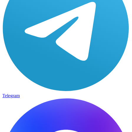
Telegram