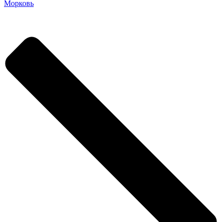
Морковь