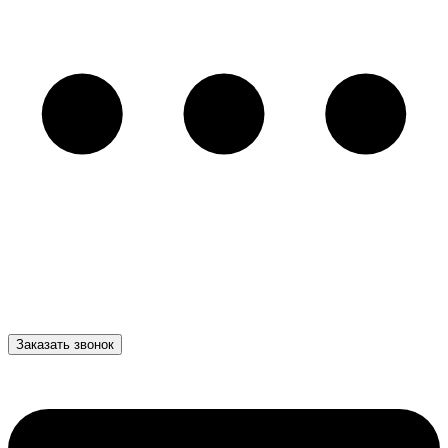
Заказать звонок