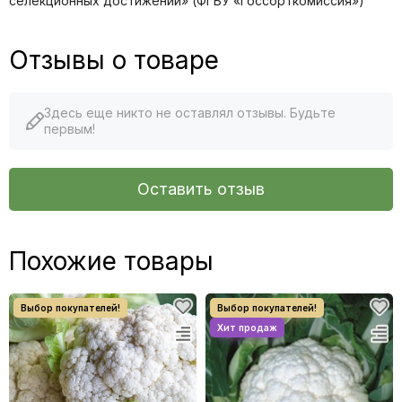
селекционных достижений» (ФГБУ «Госсорткомиссия»)
Отзывы о товаре
Здесь еще никто не оставлял отзывы. Будьте
первым!
Оставить отзыв
Похожие товары