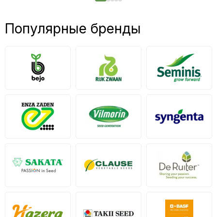
Популярные бренды