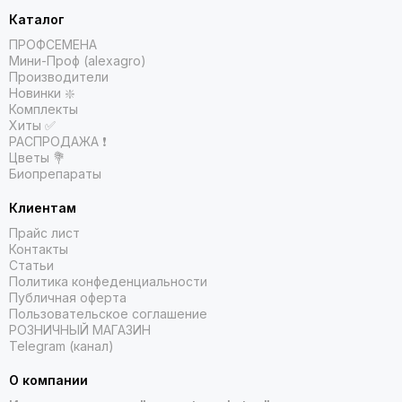
Каталог
ПРОФСЕМЕНА
Мини-Проф (alexagro)
Производители
Новинки ❇️
Комплекты
Хиты ✅
РАСПРОДАЖА ❗️
Цветы 💐
Биопрепараты
Клиентам
Прайс лист
Контакты
Статьи
Политика конфеденциальности
Публичная оферта
Пользовательское соглашение
РОЗНИЧНЫЙ МАГАЗИН
Telegram (канал)
О компании