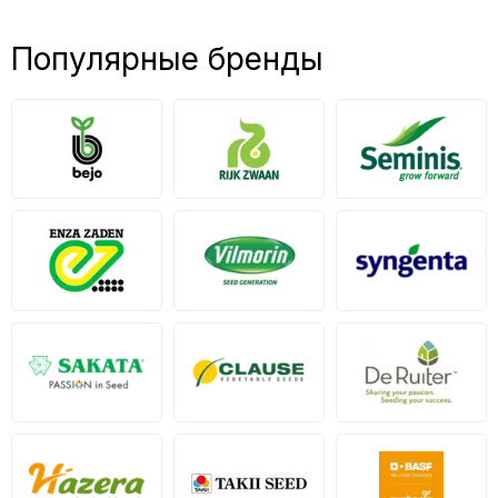
Популярные бренды