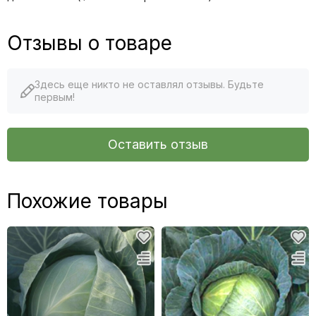
Отзывы о товаре
Здесь еще никто не оставлял отзывы. Будьте
первым!
Оставить отзыв
Похожие товары