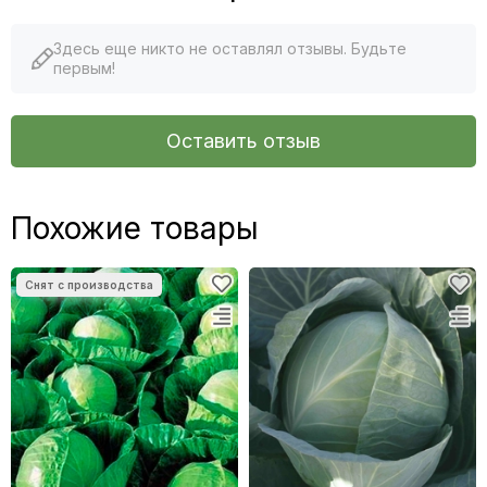
Здесь еще никто не оставлял отзывы. Будьте
первым!
Оставить отзыв
Похожие товары