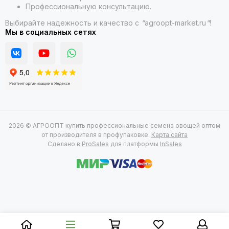
Профессиональную консультацию.
Выбирайте надежность и качество с
"
agroopt-market.ru
"
!
Мы в социальных сетях
2026 © АГРООПТ купить профессиональные семена овощей оптом
от производителя в профупаковке.
Карта сайта
Сделано в
ProSales
для платформы
InSales