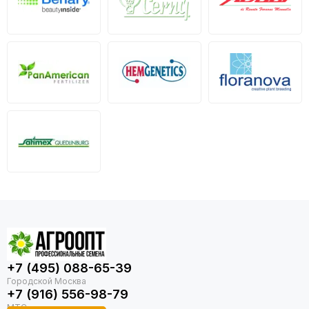
+7 (495) 088-65-39
+7 (916) 556-98-79