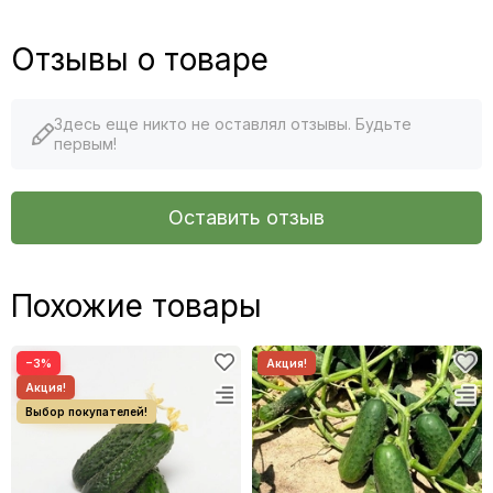
Отзывы о товаре
Здесь еще никто не оставлял отзывы. Будьте
первым!
Оставить отзыв
Похожие товары
−3%