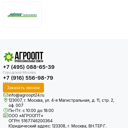
+7 (495) 088-65-39
+7 (916) 556-98-79
Заказать звонок
info@agroopt24.ru
123007, г. Москва, ул. 4-я Магистральная, д. 11, стр. 2,
оф. 007
Пн-Пт: с 10:00 до 18:00
ООО «АГРООПТ»
ОГРН: 5167746200364
Юридический адрес: 123308, г. Москва, ВН.ТЕР.Г.