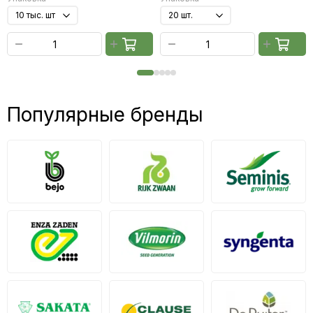
Популярные бренды