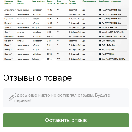
Отзывы о товаре
Здесь еще никто не оставлял отзывы. Будьте
первым!
Оставить отзыв